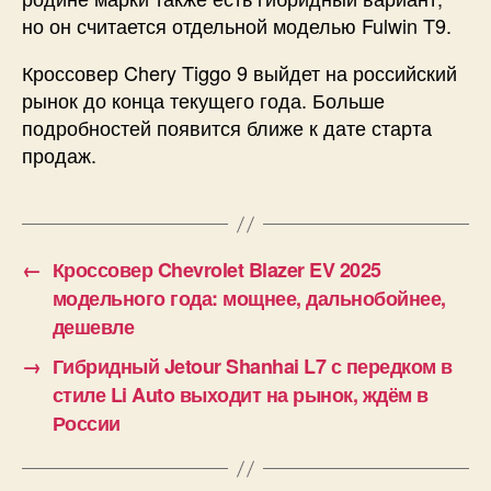
но он считается отдельной моделью Fulwin T9.
Кроссовер Chery Tiggo 9 выйдет на российский
рынок до конца текущего года. Больше
подробностей появится ближе к дате старта
продаж.
←
Кроссовер Chevrolet Blazer EV 2025
модельного года: мощнее, дальнобойнее,
дешевле
→
Гибридный Jetour Shanhai L7 с передком в
стиле Li Auto выходит на рынок, ждём в
России