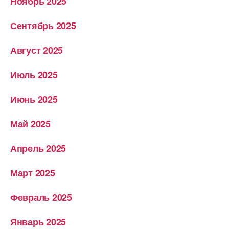
Ноябрь 2025
Сентябрь 2025
Август 2025
Июль 2025
Июнь 2025
Май 2025
Апрель 2025
Март 2025
Февраль 2025
Январь 2025