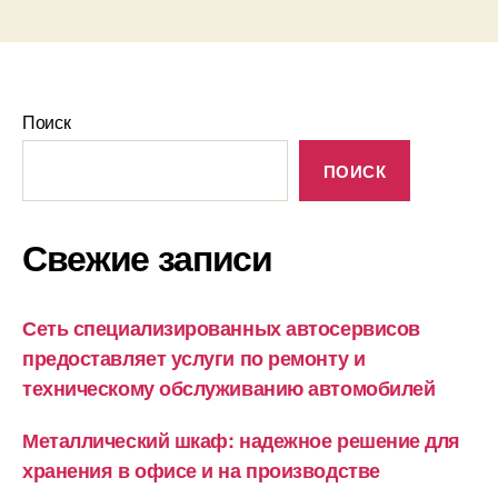
Поиск
ПОИСК
Свежие записи
Сеть специализированных автосервисов
предоставляет услуги по ремонту и
техническому обслуживанию автомобилей
Металлический шкаф: надежное решение для
хранения в офисе и на производстве