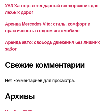
УАЗ Хантер: легендарный внедорожник для
любых дорог
Аренда Mercedes Vito: стиль, комфорт и
практичность в одном автомобиле
Аренда авто: свобода движения без лишних
забот
Свежие комментарии
Нет комментариев для просмотра.
Архивы