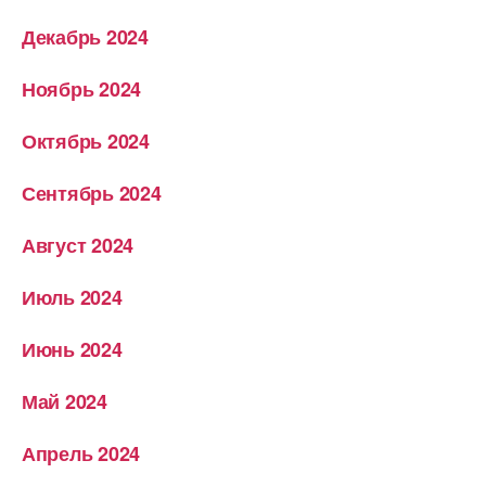
Декабрь 2024
Ноябрь 2024
Октябрь 2024
Сентябрь 2024
Август 2024
Июль 2024
Июнь 2024
Май 2024
Апрель 2024