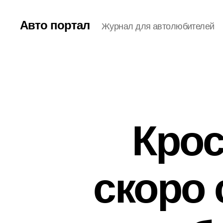
Авто портал
Журнал для автолюбителей
Крос
скоро 