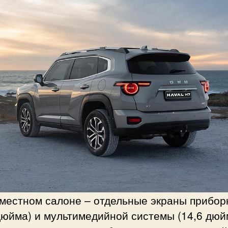
иместном салоне – отдельные экраны прибор
дюйма) и мультимедийной системы (14,6 дюй