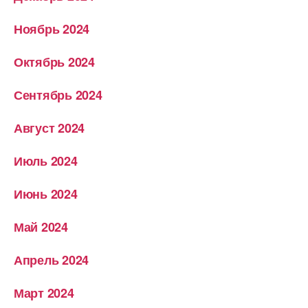
Ноябрь 2024
Октябрь 2024
Сентябрь 2024
Август 2024
Июль 2024
Июнь 2024
Май 2024
Апрель 2024
Март 2024