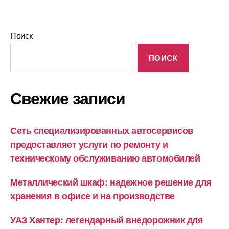
Поиск
ПОИСК
Свежие записи
Сеть специализированных автосервисов
предоставляет услуги по ремонту и
техническому обслуживанию автомобилей
Металлический шкаф: надежное решение для
хранения в офисе и на производстве
УАЗ Хантер: легендарный внедорожник для