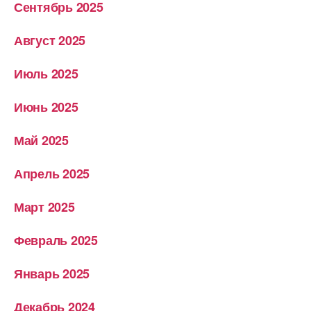
Сентябрь 2025
Август 2025
Июль 2025
Июнь 2025
Май 2025
Апрель 2025
Март 2025
Февраль 2025
Январь 2025
Декабрь 2024