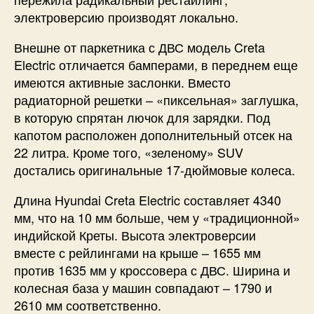
электроверсию производят локально.
Внешне от паркетника с ДВС модель Creta
Electric отличается бамперами, в переднем еще
имеются активные заслонки. Вместо
радиаторной решетки – «пиксельная» заглушка,
в которую спрятан лючок для зарядки. Под
капотом расположен дополнительный отсек на
22 литра. Кроме того, «зеленому» SUV
достались оригинальные 17-дюймовые колеса.
Длина Hyundai Creta Electric составляет 4340
мм, что на 10 мм больше, чем у «традиционной»
индийской Креты. Высота электроверсии
вместе с рейлингами на крыше – 1655 мм
против 1635 мм у кроссовера с ДВС. Ширина и
колесная база у машин совпадают – 1790 и
2610 мм соответственно.