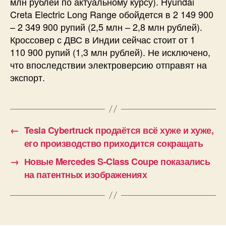
млн рублей по актуальному курсу). Hyundai
Creta Electric Long Range обойдется в 2 149 900
– 2 349 900 рупий (2,5 млн – 2,8 млн рублей).
Кроссовер с ДВС в Индии сейчас стоит от 1
110 900 рупий (1,3 млн рублей). Не исключено,
что впоследствии электроверсию отправят на
экспорт.
←
Tesla Cybertruck продаётся всё хуже и хуже,
его производство приходится сокращать
→
Новые Mercedes S-Class Coupe показались
на патентных изображениях