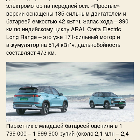
электромотор на передней оси. «Простые»
версии оснащены 135-сильным двигателем и
батареей емкостью 42 кВт*ч. Запас хода – 390
км по индийскому циклу ARAI. Creta Electric
Long Range – это уже 171-сильный мотор и
аккумулятор на 51,4 кВт*ч, дальнобойность
составляет 473 км.
Паркетник с младшей батареей оценили в 1
799 000 – 1 999 900 рупий (около 2,1 млн – 2,4