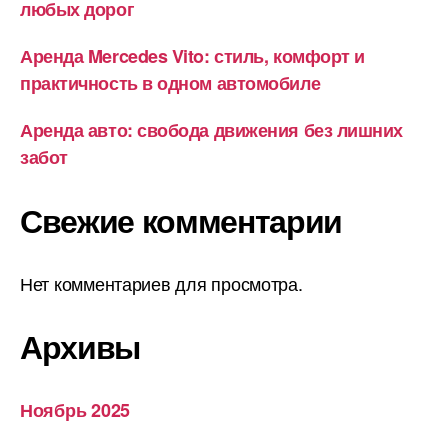
любых дорог
Аренда Mercedes Vito: стиль, комфорт и
практичность в одном автомобиле
Аренда авто: свобода движения без лишних
забот
Свежие комментарии
Нет комментариев для просмотра.
Архивы
Ноябрь 2025