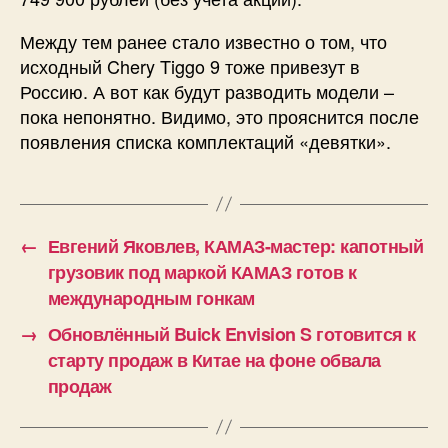
Между тем ранее стало известно о том, что
исходный Chery Tiggo 9 тоже привезут в
Россию. А вот как будут разводить модели –
пока непонятно. Видимо, это прояснится после
появления списка комплектаций «девятки».
←
Евгений Яковлев, КАМАЗ-мастер: капотный
грузовик под маркой КАМАЗ готов к
международным гонкам
→
Обновлённый Buick Envision S готовится к
старту продаж в Китае на фоне обвала
продаж