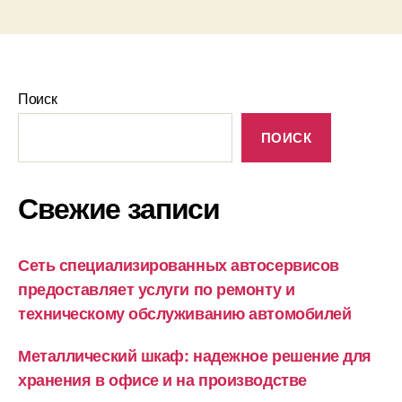
Поиск
ПОИСК
Свежие записи
Сеть специализированных автосервисов
предоставляет услуги по ремонту и
техническому обслуживанию автомобилей
Металлический шкаф: надежное решение для
хранения в офисе и на производстве