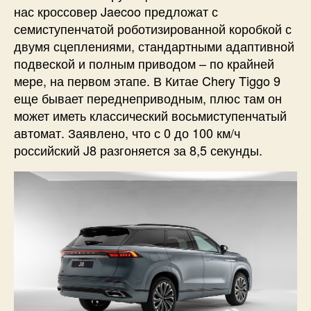
нас кроссовер Jaecoo предложат с
семиступенчатой роботизированной коробкой с
двумя сцеплениями, стандартными адаптивной
подвеской и полным приводом – по крайней
мере, на первом этапе. В Китае Chery Tiggo 9
еще бывает переднеприводным, плюс там он
может иметь классический восьмиступенчатый
автомат. Заявлено, что с 0 до 100 км/ч
российский J8 разгоняется за 8,5 секунды.