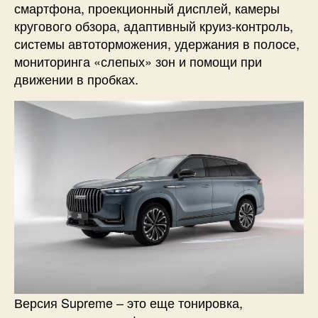
смартфона, проекционный дисплей, камеры
кругового обзора, адаптивный круиз-контроль,
системы автоторможения, удержания в полосе,
мониторинга «слепых» зон и помощи при
движении в пробках.
Версия Supreme – это еще тонировка,