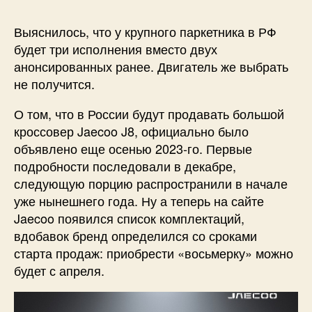
Выяснилось, что у крупного паркетника в РФ
будет три исполнения вместо двух
анонсированных ранее. Двигатель же выбрать
не получится.
О том, что в России будут продавать большой
кроссовер Jaecoo J8, официально было
объявлено еще осенью 2023-го. Первые
подробности последовали в декабре,
следующую порцию распространили в начале
уже нынешнего года. Ну а теперь на сайте
Jaecoo появился список комплектаций,
вдобавок бренд определился со сроками
старта продаж: приобрести «восьмерку» можно
будет с апреля.