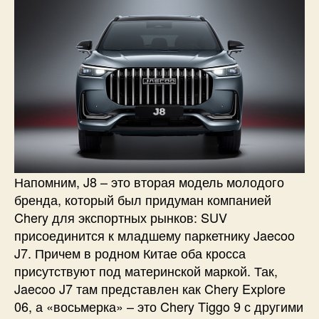
Напомним, J8 – это вторая модель молодого
бренда, который был придуман компанией
Chery для экспортных рынков: SUV
присоединится к младшему паркетнику Jaecoo
J7. Причем в родном Китае оба кросса
присутствуют под материнской маркой. Так,
Jaecoo J7 там представлен как Chery Explore
06, а «восьмерка» – это Chery Tiggo 9 с другими