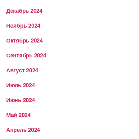
Декабрь 2024
Ноябрь 2024
Октябрь 2024
Сентябрь 2024
Август 2024
Июль 2024
Июнь 2024
Май 2024
Апрель 2024