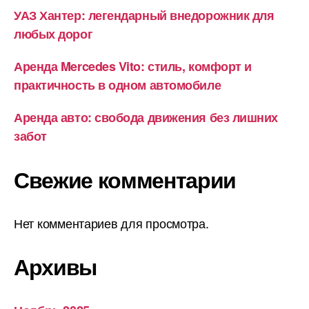
УАЗ Хантер: легендарный внедорожник для
любых дорог
Аренда Mercedes Vito: стиль, комфорт и
практичность в одном автомобиле
Аренда авто: свобода движения без лишних
забот
Свежие комментарии
Нет комментариев для просмотра.
Архивы