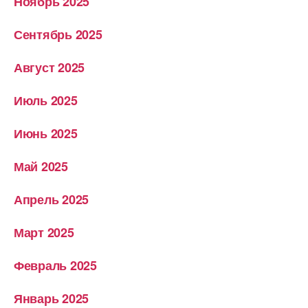
Ноябрь 2025
Сентябрь 2025
Август 2025
Июль 2025
Июнь 2025
Май 2025
Апрель 2025
Март 2025
Февраль 2025
Январь 2025