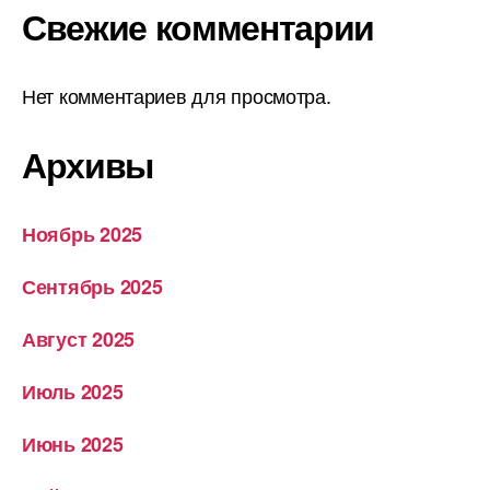
Свежие комментарии
Нет комментариев для просмотра.
Архивы
Ноябрь 2025
Сентябрь 2025
Август 2025
Июль 2025
Июнь 2025