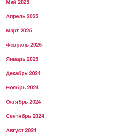
Май 2025
Апрель 2025
Март 2025
Февраль 2025
Январь 2025
Декабрь 2024
Ноябрь 2024
Октябрь 2024
Сентябрь 2024
Август 2024