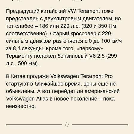
Предыдущий китайский VW Teramont тоже
представлен с двухлитровым двигателем, но
тот слабее – 186 или 220 л.с. (320 и 350 Нм
соответственно). Старый кроссовер с 220-
сильным движком разгоняется с 0 до 100 км/ч
за 8,4 секунды. Кроме того, «первому»
Терамонту положен бензиновый V6 2.5 (299
л.с., 500 Нм).
В Китае продажи Volkswagen Teramont Pro
стартуют в ближайшее время, цены еще не
объявлены. А вот перейдет ли американский
Volkswagen Atlas в новое поколение – пока
неизвестно.