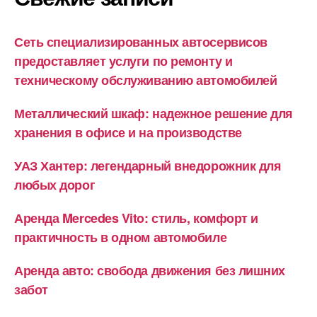
Сеть специализированных автосервисов
предоставляет услуги по ремонту и
техническому обслуживанию автомобилей
Металлический шкаф: надежное решение для
хранения в офисе и на производстве
УАЗ Хантер: легендарный внедорожник для
любых дорог
Аренда Mercedes Vito: стиль, комфорт и
практичность в одном автомобиле
Аренда авто: свобода движения без лишних
забот