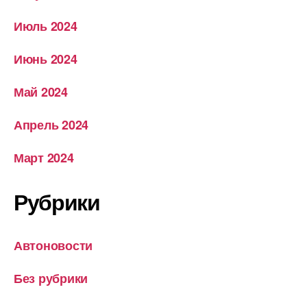
Июль 2024
Июнь 2024
Май 2024
Апрель 2024
Март 2024
Рубрики
Автоновости
Без рубрики