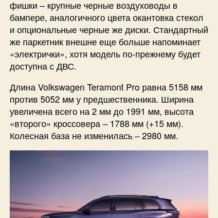
фишки – крупные черные воздуховоды в
бампере, аналогичного цвета окантовка стекол
и опциональные черные же диски. Стандартный
же паркетник внешне еще больше напоминает
«электрички», хотя модель по-прежнему будет
доступна с ДВС.
Длина Volkswagen Teramont Pro равна 5158 мм
против 5052 мм у предшественника. Ширина
увеличена всего на 2 мм до 1991 мм, высота
«второго» кроссовера – 1788 мм (+15 мм).
Колесная база не изменилась – 2980 мм.