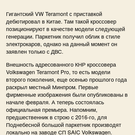
Гигантский VW Teramont с приставкой
дебютировал в Китае. Там такой кроссовер
позиционируют в качестве модели следующей
генерации. Паркетник получил облик в стиле
электрокаров, однако на данный момент он
заявлен только с ДВС.
Внешность адресованного КНР кроссовера
Volkswagen Teramont Pro, то есть модели
второго поколения, еще осенью прошлого года
раскрыл местный Минпром. Первые
фирменные изображения были опубликованы в
начале февраля. А теперь состоялась
официальная премьера. Напомним,
предшественник в строю с 2016-го, для
Поднебесной большой паркетник производят
локально на заводе СП SAIC Volkswagen.