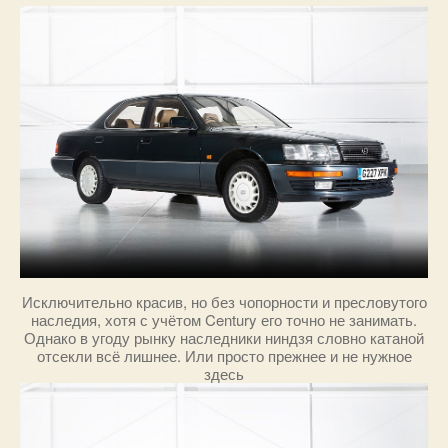
Исключительно красив, но без чопорности и пресловутого
наследия, хотя с учётом Century его точно не занимать.
Однако в угоду рынку наследники ниндзя словно катаной
отсекли всё лишнее. Или просто прежнее и не нужное
здесь