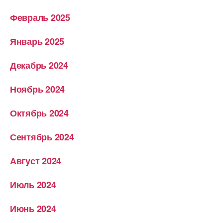
Февраль 2025
Январь 2025
Декабрь 2024
Ноябрь 2024
Октябрь 2024
Сентябрь 2024
Август 2024
Июль 2024
Июнь 2024