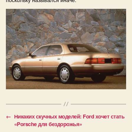
←
Никаких скучных моделей: Ford хочет стать
«Porsche для бездорожья»