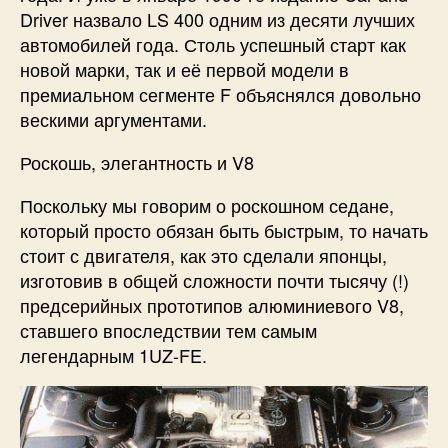
Driver назвало LS 400 одним из десяти лучших
автомобилей года. Столь успешный старт как
новой марки, так и её первой модели в
премиальном сегменте F объяснялся довольно
вескими аргументами.
Роскошь, элегантность и V8
Поскольку мы говорим о роскошном седане,
который просто обязан быть быстрым, то начать
стоит с двигателя, как это сделали японцы,
изготовив в общей сложности почти тысячу (!)
предсерийных прототипов алюминиевого V8,
ставшего впоследствии тем самым
легендарным 1UZ-FE.