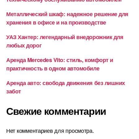
Металлический шкаф: надежное решение для
хранения в офисе и на производстве
УАЗ Хантер: легендарный внедорожник для
любых дорог
Аренда Mercedes Vito: стиль, комфорт и
практичность в одном автомобиле
Аренда авто: свобода движения без лишних
забот
Свежие комментарии
Нет комментариев для просмотра.