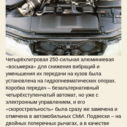
Четырёхлитровая 250-сильная алюминиевая
«восьмерка» для снижения вибраций и
уменьшения их передачи на кузов была
установлена на гидропневматических опорах.
Коробка передач – безальтернативный
четырёхступенчатый автомат, но уже с
электронным управлением, и его
«скорострельность» была сразу же замечена и
отмечена в автомобильных СМИ. Подвески – на
двойных поперечных рычагах, а в качестве