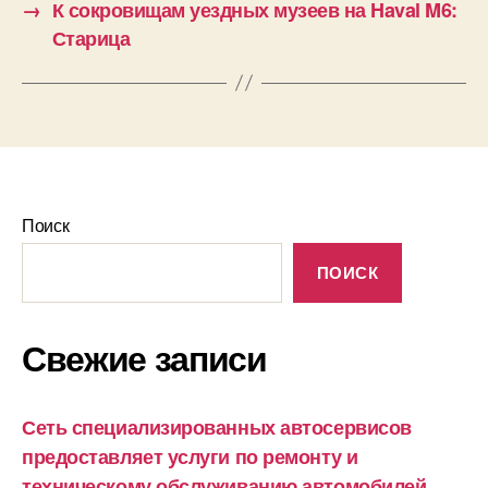
→
К сокровищам уездных музеев на Haval M6:
Старица
Поиск
ПОИСК
Свежие записи
Сеть специализированных автосервисов
предоставляет услуги по ремонту и
техническому обслуживанию автомобилей