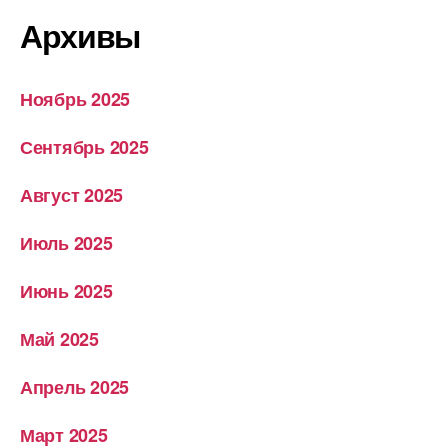
Архивы
Ноябрь 2025
Сентябрь 2025
Август 2025
Июль 2025
Июнь 2025
Май 2025
Апрель 2025
Март 2025