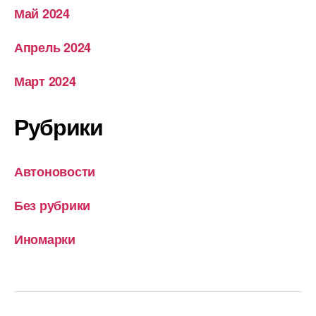
Май 2024
Апрель 2024
Март 2024
Рубрики
Автоновости
Без рубрики
Иномарки