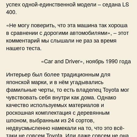
успех одной-единственной модели – седана LS
400.
«Не могу поверить, что эта машина так хороша
в сравнении с дорогими автомобилями», – этот
комментарий мы слышали не раз за время
нашего теста.
«Car and Driver», ноябрь 1990 года
Интерьер был более традиционным для
японской марки, и в нём угадывались
фамильные черты, то есть владелец Toyota мог
чувствовать себя внутри как дома. Однако
качество используемых материалов и
роскошная комплектация с деревянным
шпоном, выбранным из 24 сортов,
недвусмысленно намекали на то, что это всё-
таки не совсем Toyota. Или даже совсем не она.