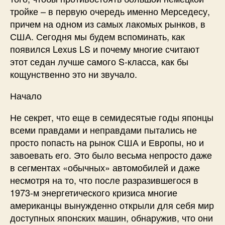
тройке – в первую очередь именно Мерседесу,
причем на одном из самых лакомых рынков, в
США. Сегодня мы будем вспоминать, как
появился Lexus LS и почему многие считают
этот седан лучше самого S-класса, как бы
кощунственно это ни звучало.
Начало
Не секрет, что еще в семидесятые годы японцы
всеми правдами и неправдами пытались не
просто попасть на рынок США и Европы, но и
завоевать его. Это было весьма непросто даже
в сегментах «обычных» автомобилей и даже
несмотря на то, что после разразившегося в
1973-м энергетического кризиса многие
американцы вынужденно открыли для себя мир
доступных японских машин, обнаружив, что они