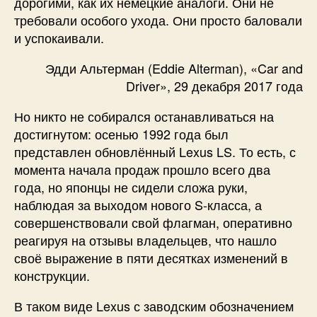
дорогими, как их немецкие аналоги. Они не
требовали особого ухода. Они просто баловали
и успокаивали.
Эдди Альтерман (Eddie Alterman), «Car and
Driver», 29 декабря 2017 года
Но никто не собирался останавливаться на
достигнутом: осенью 1992 года был
представлен обновлённый Lexus LS. То есть, с
момента начала продаж прошло всего два
года, но японцы не сидели сложа руки,
наблюдая за выходом нового S-класса, а
совершенствовали свой флагман, оперативно
реагируя на отзывы владельцев, что нашло
своё выражение в пяти десятках изменений в
конструкции.
В таком виде Lexus с заводским обозначением