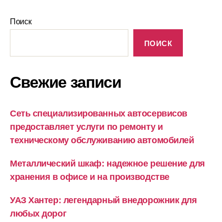
Поиск
ПОИСК
Свежие записи
Сеть специализированных автосервисов
предоставляет услуги по ремонту и
техническому обслуживанию автомобилей
Металлический шкаф: надежное решение для
хранения в офисе и на производстве
УАЗ Хантер: легендарный внедорожник для
любых дорог