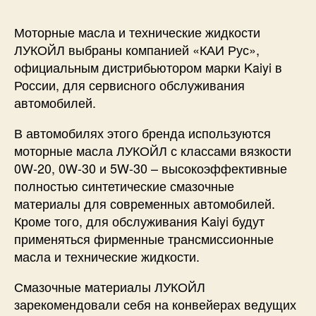
Моторные масла и технические жидкости
ЛУКОЙЛ выбраны компанией «КАИ Рус»,
официальным дистрибьютором марки Kaiyi в
России, для сервисного обслуживания
автомобилей.
В автомобилях этого бренда используются
моторные масла ЛУКОЙЛ с классами вязкости
0W-20, 0W-30 и 5W-30 – высокоэффективные
полностью синтетические смазочные
материалы для современных автомобилей.
Кроме того, для обслуживания Kaiyi будут
применяться фирменные трансмиссионные
масла и технические жидкости.
Смазочные материалы ЛУКОЙЛ
зарекомендовали себя на конвейерах ведущих