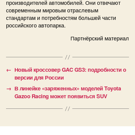
производителей автомобилей. Они отвечают
современным мировым отраслевым
стандартам и потребностям большей части
российского автопарка.
Партнёрский материал
←
Новый кроссовер GAC GS3: подробности о
версии для России
→
В линейке «заряженных» моделей Toyota
Gazoo Racing может появиться SUV