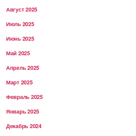
Август 2025
Июль 2025
Июнь 2025
Май 2025
Апрель 2025
Март 2025
Февраль 2025
Январь 2025
Декабрь 2024