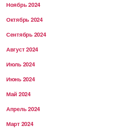
Ноябрь 2024
Октябрь 2024
Сентябрь 2024
Август 2024
Июль 2024
Июнь 2024
Май 2024
Апрель 2024
Март 2024