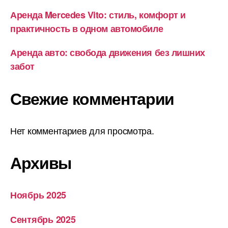
Аренда Mercedes Vito: стиль, комфорт и
практичность в одном автомобиле
Аренда авто: свобода движения без лишних
забот
Свежие комментарии
Нет комментариев для просмотра.
Архивы
Ноябрь 2025
Сентябрь 2025