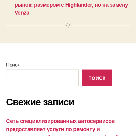
рынок: размером с Highlander, но на замену
Venza
Поиск
ПОИСК
Свежие записи
Сеть специализированных автосервисов
предоставляет услуги по ремонту и