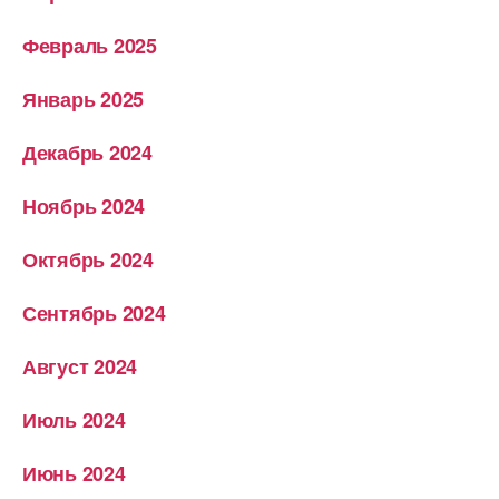
Февраль 2025
Январь 2025
Декабрь 2024
Ноябрь 2024
Октябрь 2024
Сентябрь 2024
Август 2024
Июль 2024
Июнь 2024