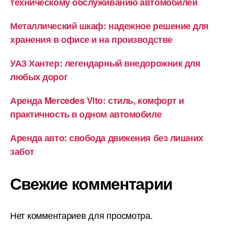
техническому обслуживанию автомобилей
Металлический шкаф: надежное решение для
хранения в офисе и на производстве
УАЗ Хантер: легендарный внедорожник для
любых дорог
Аренда Mercedes Vito: стиль, комфорт и
практичность в одном автомобиле
Аренда авто: свобода движения без лишних
забот
Свежие комментарии
Нет комментариев для просмотра.