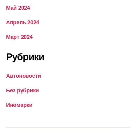
Май 2024
Апрель 2024
Март 2024
Рубрики
Автоновости
Без рубрики
Иномарки