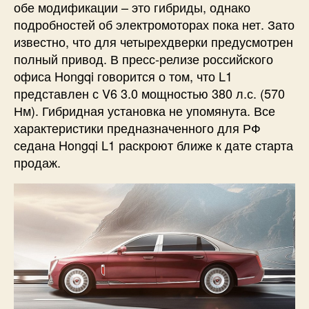
обе модификации – это гибриды, однако
подробностей об электромоторах пока нет. Зато
известно, что для четырехдверки предусмотрен
полный привод. В пресс-релизе российского
офиса Hongqi говорится о том, что L1
представлен с V6 3.0 мощностью 380 л.с. (570
Нм). Гибридная установка не упомянута. Все
характеристики предназначенного для РФ
седана Hongqi L1 раскроют ближе к дате старта
продаж.