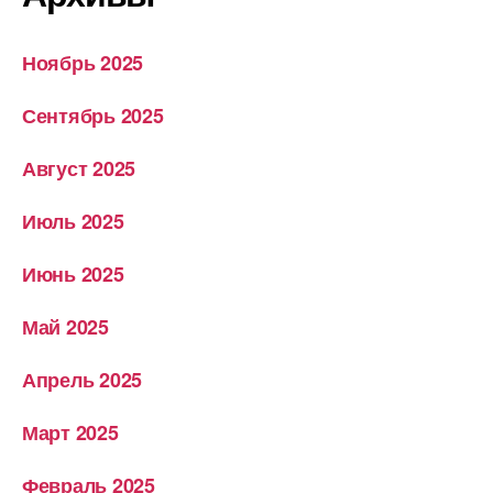
Ноябрь 2025
Сентябрь 2025
Август 2025
Июль 2025
Июнь 2025
Май 2025
Апрель 2025
Март 2025
Февраль 2025