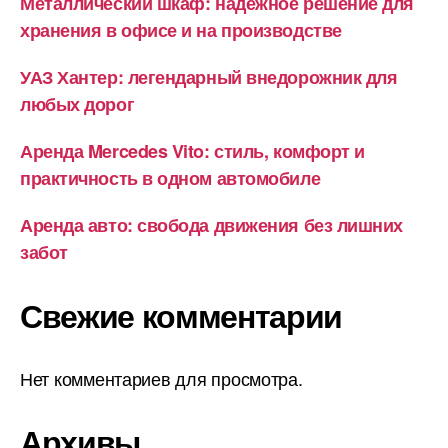
Металлический шкаф: надежное решение для
хранения в офисе и на производстве
УАЗ Хантер: легендарный внедорожник для
любых дорог
Аренда Mercedes Vito: стиль, комфорт и
практичность в одном автомобиле
Аренда авто: свобода движения без лишних
забот
Свежие комментарии
Нет комментариев для просмотра.
Архивы