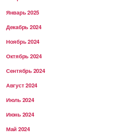
Январь 2025
Декабрь 2024
Ноябрь 2024
Октябрь 2024
Сентябрь 2024
Август 2024
Июль 2024
Июнь 2024
Май 2024