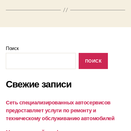
Поиск
ПОИСК
Свежие записи
Сеть специализированных автосервисов
предоставляет услуги по ремонту и
техническому обслуживанию автомобилей