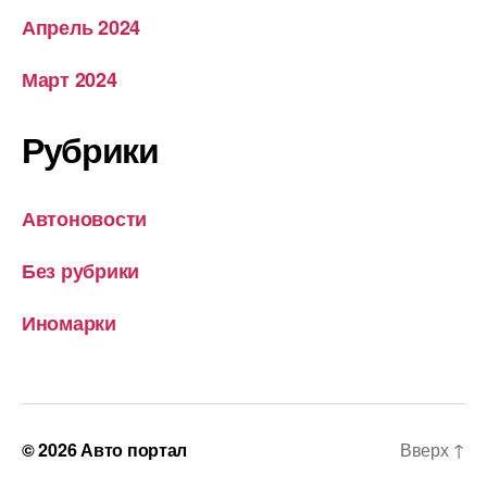
Апрель 2024
Март 2024
Рубрики
Автоновости
Без рубрики
Иномарки
© 2026
Авто портал
Вверх
↑