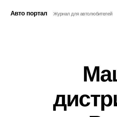
Авто портал
Журнал для автолюбителей
Ма
дистр