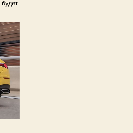
 будет