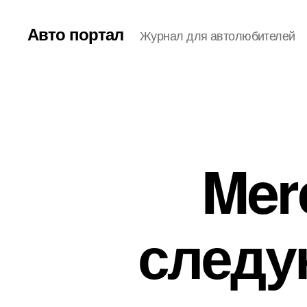
Авто портал
Журнал для автолюбителей
Mer
следу