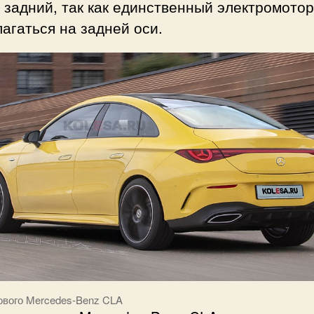
 задний, так как единственный электромотор
агаться на задней оси.
ового Mercedes-Benz CLA