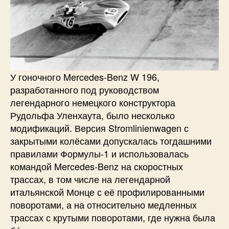
У гоночного Mercedes-Benz W 196,
разработанного под руководством
легендарного немецкого конструктора
Рудольфа Уленхаута, было несколько
модификаций. Версия Stromlinienwagen с
закрытыми колёсами допускалась тогдашними
правилами Формулы-1 и использовалась
командой Mercedes-Benz на скоростных
трассах, в том числе на легендарной
итальянской Монце с её профилированными
поворотами, а на относительно медленных
трассах с крутыми поворотами, где нужна была