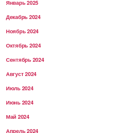
Январь 2025
Декабрь 2024
Ноябрь 2024
Октябрь 2024
Сентябрь 2024
Август 2024
Июль 2024
Июнь 2024
Май 2024
Апрель 2024