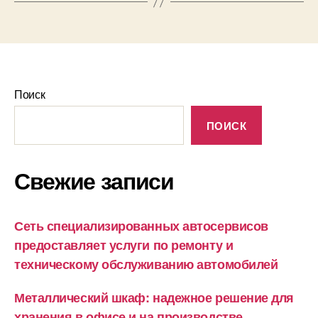
Поиск
ПОИСК
Свежие записи
Сеть специализированных автосервисов
предоставляет услуги по ремонту и
техническому обслуживанию автомобилей
Металлический шкаф: надежное решение для
хранения в офисе и на производстве