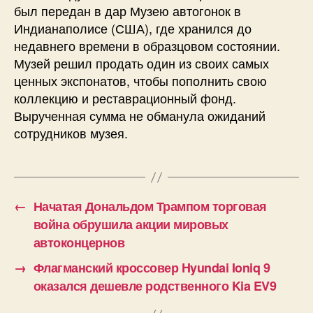
был передан в дар Музею автогонок в
Индианаполисе (США), где хранился до
недавнего времени в образцовом состоянии.
Музей решил продать один из своих самых
ценных экспонатов, чтобы пополнить свою
коллекцию и реставрационный фонд.
Вырученная сумма не обманула ожиданий
сотрудников музея.
←
Начатая Дональдом Трампом торговая
война обрушила акции мировых
автоконцернов
→
Флагманский кроссовер Hyundai Ioniq 9
оказался дешевле родственного Kia EV9