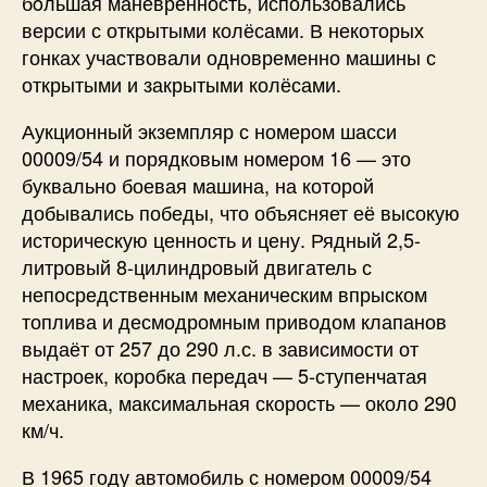
бóльшая маневренность, использовались
версии с открытыми колёсами. В некоторых
гонках участвовали одновременно машины с
открытыми и закрытыми колёсами.
Аукционный экземпляр с номером шасси
00009/54 и порядковым номером 16 — это
буквально боевая машина, на которой
добывались победы, что объясняет её высокую
историческую ценность и цену. Рядный 2,5-
литровый 8-цилиндровый двигатель с
непосредственным механическим впрыском
топлива и десмодромным приводом клапанов
выдаёт от 257 до 290 л.с. в зависимости от
настроек, коробка передач — 5-ступенчатая
механика, максимальная скорость — около 290
км/ч.
В 1965 году автомобиль с номером 00009/54