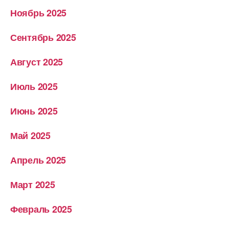
Ноябрь 2025
Сентябрь 2025
Август 2025
Июль 2025
Июнь 2025
Май 2025
Апрель 2025
Март 2025
Февраль 2025