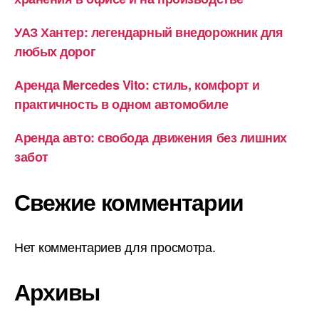
УАЗ Хантер: легендарный внедорожник для
любых дорог
Аренда Mercedes Vito: стиль, комфорт и
практичность в одном автомобиле
Аренда авто: свобода движения без лишних
забот
Свежие комментарии
Нет комментариев для просмотра.
Архивы