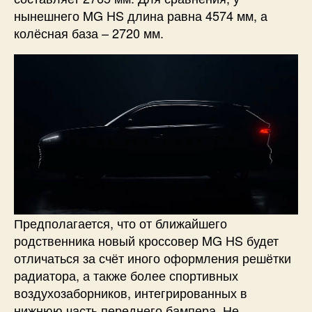
нынешнего MG HS длина равна 4574 мм, а
колёсная база – 2720 мм.
Предполагается, что от ближайшего
родственника новый кроссовер MG HS будет
отличаться за счёт иного оформления решётки
радиатора, а также более спортивных
воздухозаборников, интегрированных в
нижнюю часть переднего бампера. Не