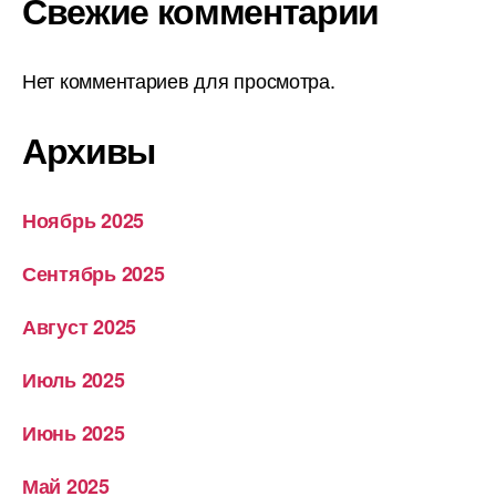
Свежие комментарии
Нет комментариев для просмотра.
Архивы
Ноябрь 2025
Сентябрь 2025
Август 2025
Июль 2025
Июнь 2025
Май 2025