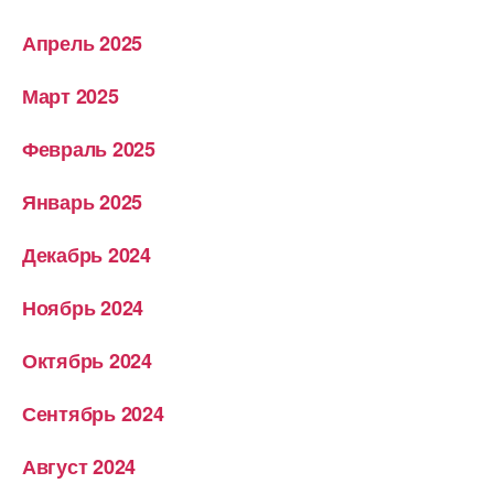
Апрель 2025
Март 2025
Февраль 2025
Январь 2025
Декабрь 2024
Ноябрь 2024
Октябрь 2024
Сентябрь 2024
Август 2024