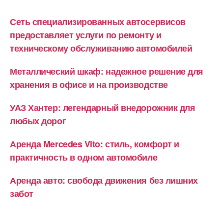
Сеть специализированных автосервисов
предоставляет услуги по ремонту и
техническому обслуживанию автомобилей
Металлический шкаф: надежное решение для
хранения в офисе и на производстве
УАЗ Хантер: легендарный внедорожник для
любых дорог
Аренда Mercedes Vito: стиль, комфорт и
практичность в одном автомобиле
Аренда авто: свобода движения без лишних
забот