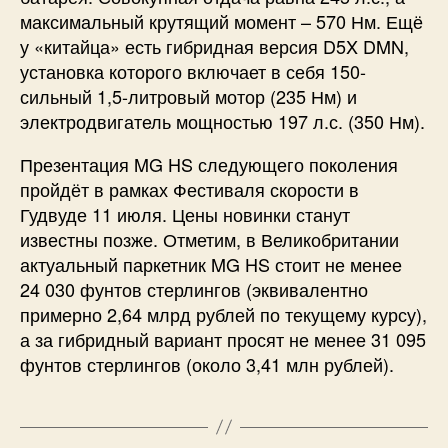
максимальный крутящий момент – 570 Нм. Ещё
у «китайца» есть гибридная версия D5X DMN,
установка которого включает в себя 150-
сильный 1,5-литровый мотор (235 Нм) и
электродвигатель мощностью 197 л.с. (350 Нм).
Презентация MG HS следующего поколения
пройдёт в рамках Фестиваля скорости в
Гудвуде 11 июля. Цены новинки станут
известны позже. Отметим, в Великобритании
актуальный паркетник MG HS стоит не менее
24 030 фунтов стерлингов (эквивалентно
примерно 2,64 млрд рублей по текущему курсу),
а за гибридный вариант просят не менее 31 095
фунтов стерлингов (около 3,41 млн рублей).