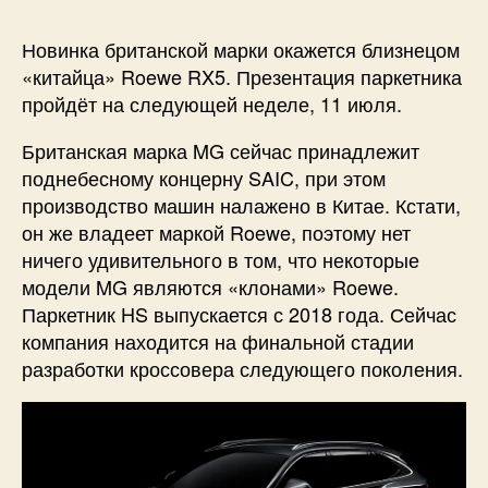
Новинка британской марки окажется близнецом
«китайца» Roewe RX5. Презентация паркетника
пройдёт на следующей неделе, 11 июля.
Британская марка MG сейчас принадлежит
поднебесному концерну SAIC, при этом
производство машин налажено в Китае. Кстати,
он же владеет маркой Roewe, поэтому нет
ничего удивительного в том, что некоторые
модели MG являются «клонами» Roewe.
Паркетник HS выпускается с 2018 года. Сейчас
компания находится на финальной стадии
разработки кроссовера следующего поколения.