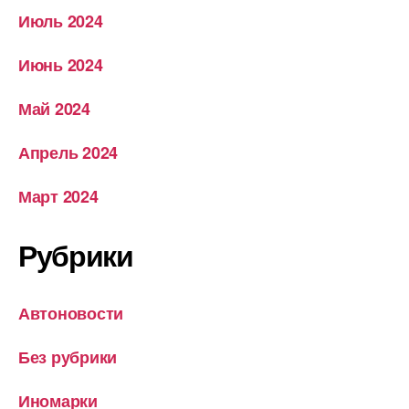
Июль 2024
Июнь 2024
Май 2024
Апрель 2024
Март 2024
Рубрики
Автоновости
Без рубрики
Иномарки