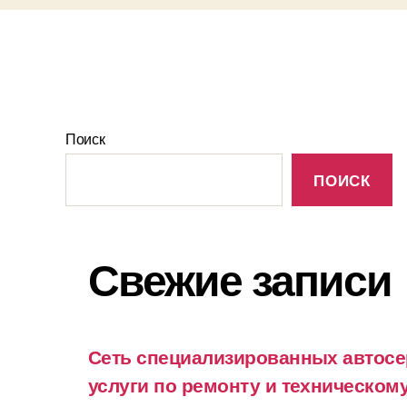
Поиск
ПОИСК
Свежие записи
Сеть специализированных автосе
услуги по ремонту и техническо