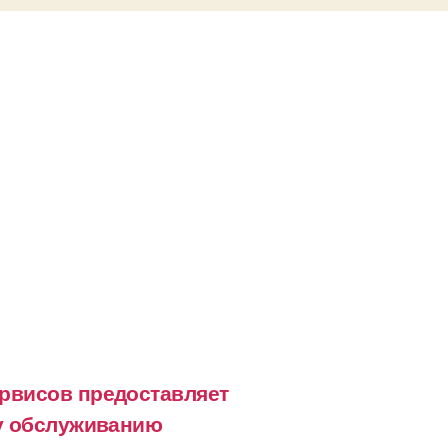
рвисов предоставляет
му обслуживанию