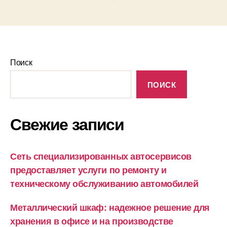
Поиск
ПОИСК
Свежие записи
Сеть специализированных автосервисов
предоставляет услуги по ремонту и
техническому обслуживанию автомобилей
Металлический шкаф: надежное решение для
хранения в офисе и на производстве