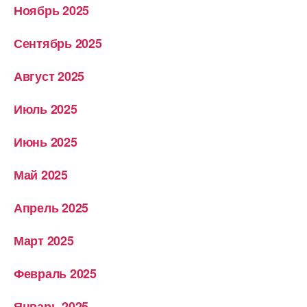
Ноябрь 2025
Сентябрь 2025
Август 2025
Июль 2025
Июнь 2025
Май 2025
Апрель 2025
Март 2025
Февраль 2025
Январь 2025