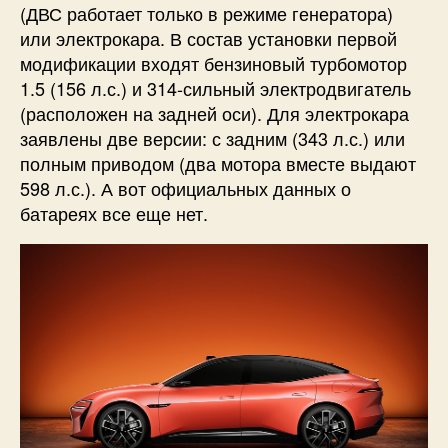
(ДВС работает только в режиме генератора)
или электрокара. В состав установки первой
модификации входят бензиновый турбомотор
1.5 (156 л.с.) и 314-сильный электродвигатель
(расположен на задней оси). Для электрокара
заявлены две версии: с задним (343 л.с.) или
полным приводом (два мотора вместе выдают
598 л.с.). А вот официальных данных о
батареях все еще нет.