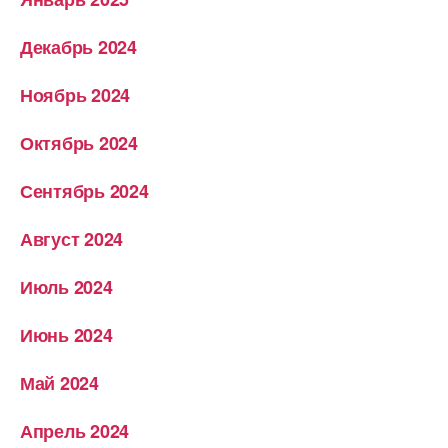
Декабрь 2024
Ноябрь 2024
Октябрь 2024
Сентябрь 2024
Август 2024
Июль 2024
Июнь 2024
Май 2024
Апрель 2024