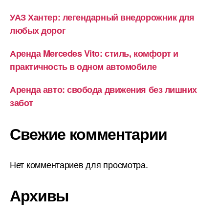
УАЗ Хантер: легендарный внедорожник для
любых дорог
Аренда Mercedes Vito: стиль, комфорт и
практичность в одном автомобиле
Аренда авто: свобода движения без лишних
забот
Свежие комментарии
Нет комментариев для просмотра.
Архивы