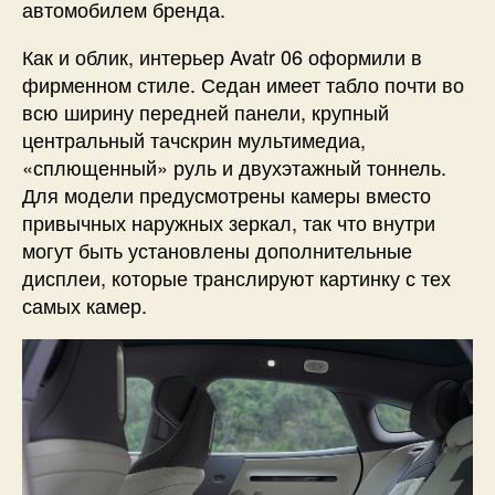
автомобилем бренда.
Как и облик, интерьер Avatr 06 оформили в
фирменном стиле. Седан имеет табло почти во
всю ширину передней панели, крупный
центральный тачскрин мультимедиа,
«сплющенный» руль и двухэтажный тоннель.
Для модели предусмотрены камеры вместо
привычных наружных зеркал, так что внутри
могут быть установлены дополнительные
дисплеи, которые транслируют картинку с тех
самых камер.