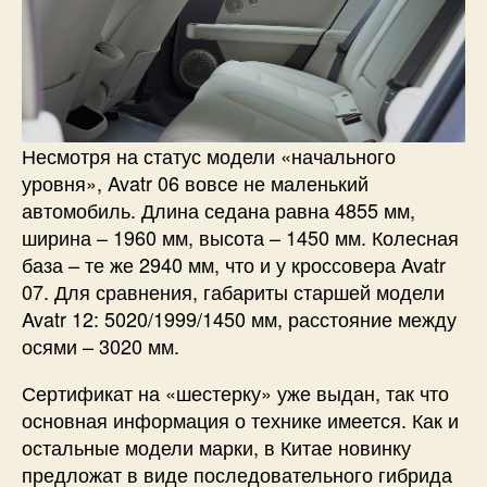
Несмотря на статус модели «начального
уровня», Avatr 06 вовсе не маленький
автомобиль. Длина седана равна 4855 мм,
ширина – 1960 мм, высота – 1450 мм. Колесная
база – те же 2940 мм, что и у кроссовера Avatr
07. Для сравнения, габариты старшей модели
Avatr 12: 5020/1999/1450 мм, расстояние между
осями – 3020 мм.
Сертификат на «шестерку» уже выдан, так что
основная информация о технике имеется. Как и
остальные модели марки, в Китае новинку
предложат в виде последовательного гибрида