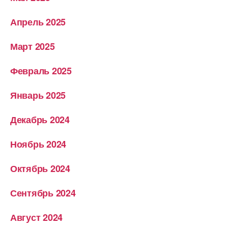
Апрель 2025
Март 2025
Февраль 2025
Январь 2025
Декабрь 2024
Ноябрь 2024
Октябрь 2024
Сентябрь 2024
Август 2024