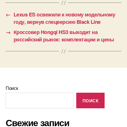
←
Lexus ES освежили к новому модельному
году, вернув спецверсию Black Line
→
Кроссовер Hongqi HS3 выходит на
российский рынок: комплектации и цены
Поиск
ПОИСК
Свежие записи