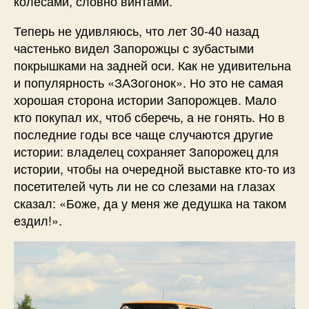
колесами, словно винтами.
Теперь не удивляюсь, что лет 30-40 назад
частенько видел Запорожцы с зубастыми
покрышками на задней оси. Как не удивительна
и популярность «ЗАЗогонок». Но это не самая
хорошая сторона истории Запорожцев. Мало
кто покупал их, чтоб сберечь, а не гонять. Но в
последние годы все чаще случаются другие
истории: владелец сохраняет Запорожец для
истории, чтобы на очередной выставке кто-то из
посетителей чуть ли не со слезами на глазах
сказал: «Боже, да у меня же дедушка на таком
ездил!».