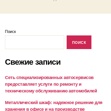
Поиск
ПОИСК
Свежие записи
Сеть специализированных автосервисов
предоставляет услуги по ремонту и
техническому обслуживанию автомобилей
Металлический шкаф: надежное решение для
хранения в офисе и на производстве