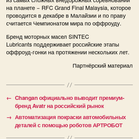
на планете − RFC Grand Final Malaysia, которое
проводится в декабре в Малайзии и по праву
считается Чемпионатом мира по оффроуду.
Бренд моторных масел SINTEC
Lubricants поддерживает российские этапы
оффроуд-гонки на протяжении нескольких лет.
Партнёрский материал
←
Changan официально выводит премиум-
бренд Avatr на российский рынок
→
Автоматизация покраски автомобильных
деталей с помощью роботов АРТРОБОТ