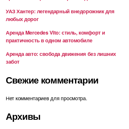
УАЗ Хантер: легендарный внедорожник для
любых дорог
Аренда Mercedes Vito: стиль, комфорт и
практичность в одном автомобиле
Аренда авто: свобода движения без лишних
забот
Свежие комментарии
Нет комментариев для просмотра.
Архивы