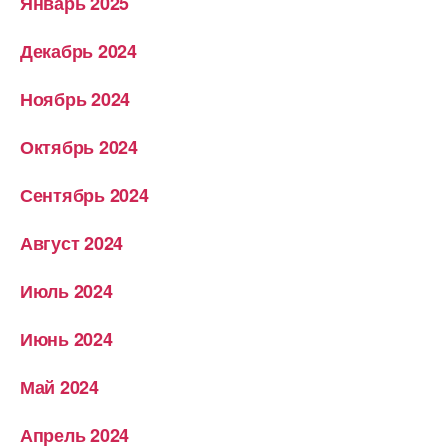
Январь 2025
Декабрь 2024
Ноябрь 2024
Октябрь 2024
Сентябрь 2024
Август 2024
Июль 2024
Июнь 2024
Май 2024
Апрель 2024