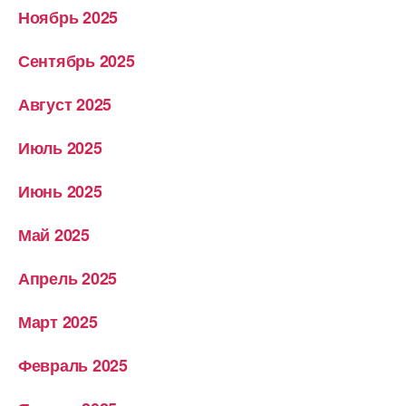
Ноябрь 2025
Сентябрь 2025
Август 2025
Июль 2025
Июнь 2025
Май 2025
Апрель 2025
Март 2025
Февраль 2025