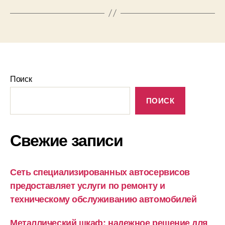
Поиск
ПОИСК
Свежие записи
Сеть специализированных автосервисов
предоставляет услуги по ремонту и
техническому обслуживанию автомобилей
Металлический шкаф: надежное решение для