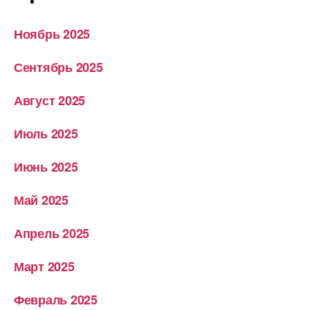
Ноябрь 2025
Сентябрь 2025
Август 2025
Июль 2025
Июнь 2025
Май 2025
Апрель 2025
Март 2025
Февраль 2025