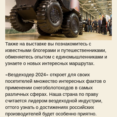
Также на выставке вы познакомитесь с
известными блогерами и путешественниками,
обменяетесь опытом с единомышленниками и
узнаете о новых интересных маршрутах.
«Вездеходер 2024» откроет для своих
посетителей множество интересных фактов о
применении снегоболотоходов в самых
различных сферах. Наша страна по праву
считается лидером вездеходной индустрии,
оттого узнать о достижениях российских
производителей будет особенно приятно.