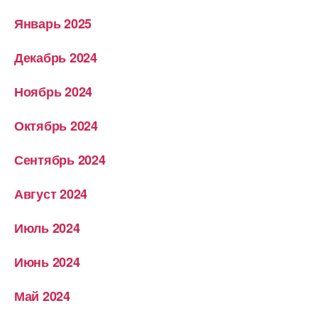
Январь 2025
Декабрь 2024
Ноябрь 2024
Октябрь 2024
Сентябрь 2024
Август 2024
Июль 2024
Июнь 2024
Май 2024