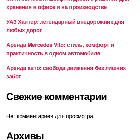
хранения в офисе и на производстве
УАЗ Хантер: легендарный внедорожник для
любых дорог
Аренда Mercedes Vito: стиль, комфорт и
практичность в одном автомобиле
Аренда авто: свобода движения без лишних
забот
Свежие комментарии
Нет комментариев для просмотра.
Архивы