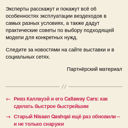
Эксперты расскажут и покажут всё об
особенностях эксплуатации вездеходов в
самых разных условиях, а также дадут
практические советы по выбору подходящей
модели для конкретных нужд.
Следите за новостями на сайте выставки и в
социальных сетях.
Партнёрский материал
←
Ривз Каллауэй и его Callaway Cars: как
сделать быстрое быстрейшим
→
Старый Nissan Qashqai ещё раз обновили –
и не только снаружи