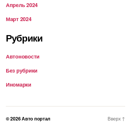
Апрель 2024
Март 2024
Рубрики
Автоновости
Без рубрики
Иномарки
© 2026
Авто портал
Вверх
↑