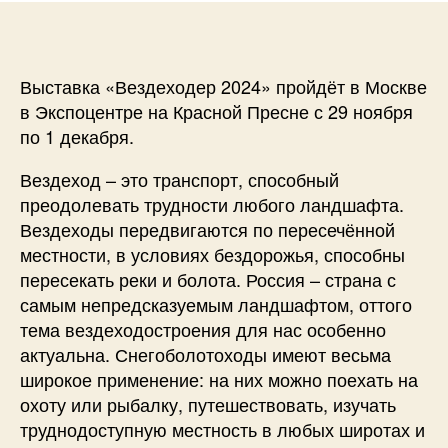
Выставка «Вездеходер 2024» пройдёт в Москве
в Экспоцентре на Красной Пресне с 29 ноября
по 1 декабря.
Вездеход – это транспорт, способный
преодолевать трудности любого ландшафта.
Вездеходы передвигаются по пересечённой
местности, в условиях бездорожья, способны
пересекать реки и болота. Россия – страна с
самым непредсказуемым ландшафтом, оттого
тема вездеходостроения для нас особенно
актуальна. Снегоболотоходы имеют весьма
широкое применение: на них можно поехать на
охоту или рыбалку, путешествовать, изучать
труднодоступную местность в любых широтах и