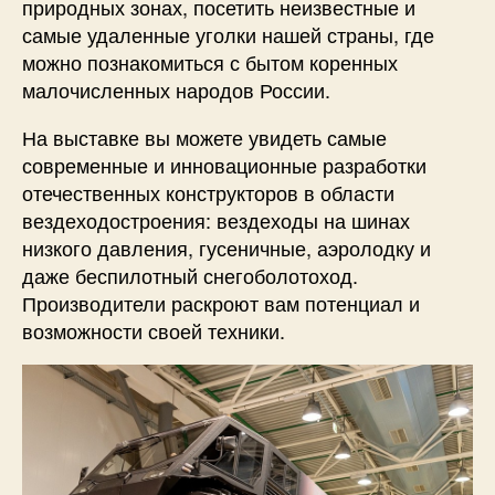
природных зонах, посетить неизвестные и
самые удаленные уголки нашей страны, где
можно познакомиться с бытом коренных
малочисленных народов России.
На выставке вы можете увидеть самые
современные и инновационные разработки
отечественных конструкторов в области
вездеходостроения: вездеходы на шинах
низкого давления, гусеничные, аэролодку и
даже беспилотный снегоболотоход.
Производители раскроют вам потенциал и
возможности своей техники.