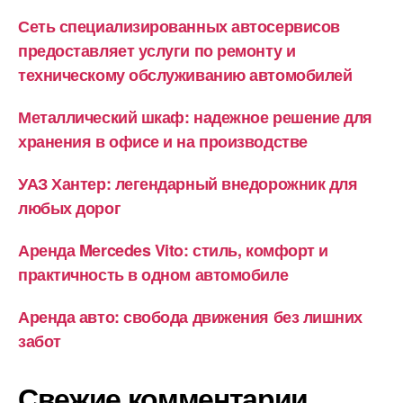
Сеть специализированных автосервисов
предоставляет услуги по ремонту и
техническому обслуживанию автомобилей
Металлический шкаф: надежное решение для
хранения в офисе и на производстве
УАЗ Хантер: легендарный внедорожник для
любых дорог
Аренда Mercedes Vito: стиль, комфорт и
практичность в одном автомобиле
Аренда авто: свобода движения без лишних
забот
Свежие комментарии