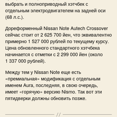
выбрать и полноприводный хэтчбек с
отдельным электродвигателем на задней оси
(68 л.с.).
Дореформенный Nissan Note Autech Crossover
сейчас стоит от 2 625 700 йен, что эквивалентно
примерно 1 527 000 рублей по текущему курсу.
Цена обновленного стандартного хэтчбека
начинается с отметки с 2 299 000 йен (около
1 337 000 рублей).
Между тем у Nissan Note еще есть
«премиальная» модификация с отдельным
именем Aura, последняя, в свою очередь,
имеет «горячую» версию Nismo. Так вот эти
пятидверки должны обновить позже.