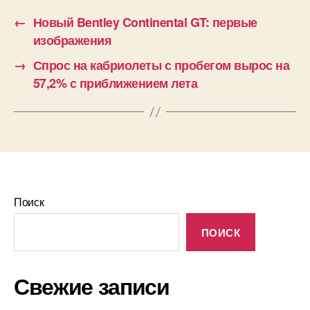
←
Новый Bentley Continental GT: первые
изображения
→
Спрос на кабриолеты с пробегом вырос на
57,2% с приближением лета
Поиск
ПОИСК
Свежие записи