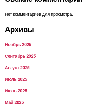
Нет комментариев для просмотра.
Архивы
Ноябрь 2025
Сентябрь 2025
Август 2025
Июль 2025
Июнь 2025
Май 2025