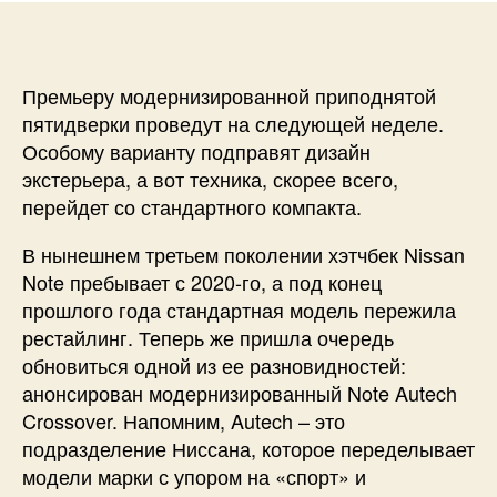
Премьеру модернизированной приподнятой
пятидверки проведут на следующей неделе.
Особому варианту подправят дизайн
экстерьера, а вот техника, скорее всего,
перейдет со стандартного компакта.
В нынешнем третьем поколении хэтчбек Nissan
Note пребывает с 2020-го, а под конец
прошлого года стандартная модель пережила
рестайлинг. Теперь же пришла очередь
обновиться одной из ее разновидностей:
анонсирован модернизированный Note Autech
Crossover. Напомним, Autech – это
подразделение Ниссана, которое переделывает
модели марки с упором на «спорт» и