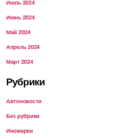
Июль 2024
Июнь 2024
Май 2024
Апрель 2024
Март 2024
Рубрики
Автоновости
Без рубрики
Иномарки