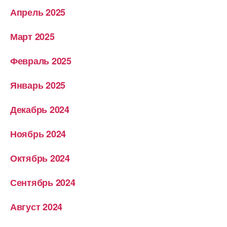
Апрель 2025
Март 2025
Февраль 2025
Январь 2025
Декабрь 2024
Ноябрь 2024
Октябрь 2024
Сентябрь 2024
Август 2024