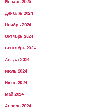
Январь 2025
Декабрь 2024
Ноябрь 2024
Октябрь 2024
Сентябрь 2024
Август 2024
Июль 2024
Июнь 2024
Май 2024
Апрель 2024