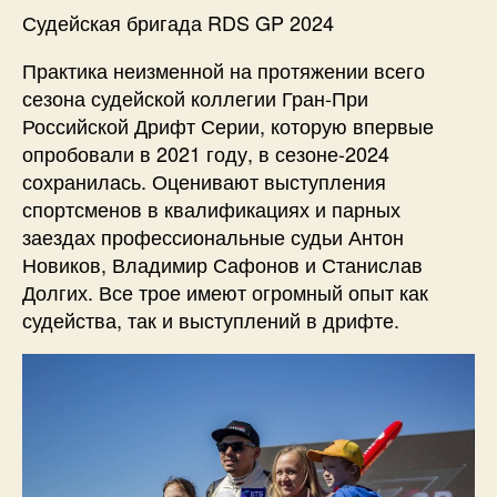
Судейская бригада RDS GP 2024
Практика неизменной на протяжении всего
сезона судейской коллегии Гран-При
Российской Дрифт Серии, которую впервые
опробовали в 2021 году, в сезоне-2024
сохранилась. Оценивают выступления
спортсменов в квалификациях и парных
заездах профессиональные судьи Антон
Новиков, Владимир Сафонов и Станислав
Долгих. Все трое имеют огромный опыт как
судейства, так и выступлений в дрифте.