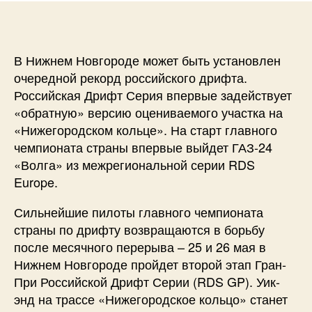
В Нижнем Новгороде может быть установлен
очередной рекорд российского дрифта.
Российская Дрифт Серия впервые задействует
«обратную» версию оцениваемого участка на
«Нижегородском кольце». На старт главного
чемпионата страны впервые выйдет ГАЗ-24
«Волга» из межрегиональной серии RDS
Europe.
Сильнейшие пилоты главного чемпионата
страны по дрифту возвращаются в борьбу
после месячного перерыва – 25 и 26 мая в
Нижнем Новгороде пройдет второй этап Гран-
При Российской Дрифт Серии (RDS GP). Уик-
энд на трассе «Нижегородское кольцо» станет