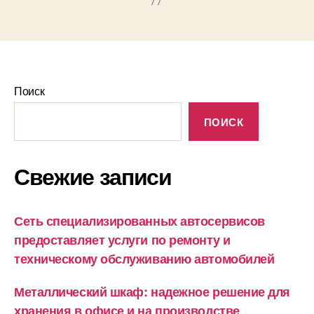
Поиск
ПОИСК
Свежие записи
Сеть специализированных автосервисов
предоставляет услуги по ремонту и
техническому обслуживанию автомобилей
Металлический шкаф: надежное решение для
хранения в офисе и на производстве