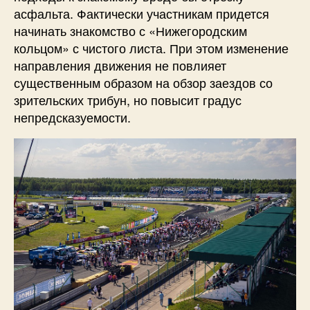
асфальта. Фактически участникам придется
начинать знакомство с «Нижегородским
кольцом» с чистого листа. При этом изменение
направления движения не повлияет
существенным образом на обзор заездов со
зрительских трибун, но повысит градус
непредсказуемости.