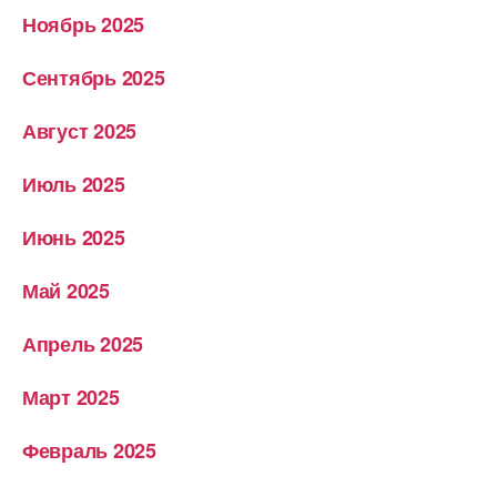
Ноябрь 2025
Сентябрь 2025
Август 2025
Июль 2025
Июнь 2025
Май 2025
Апрель 2025
Март 2025
Февраль 2025