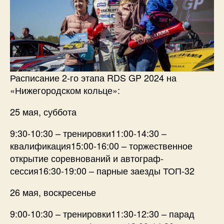
Расписание 2-го этапа RDS GP 2024 на
«Нижегородском кольце»:
25 мая, суббота
9:30-10:30 – тренировки11:00-14:30 –
квалификация15:00-16:00 – торжественное
открытие соревнований и автограф-
сессия16:30-19:00 – парные заезды ТОП-32
26 мая, воскресенье
9:00-10:30 – тренировки11:30-12:30 – парад