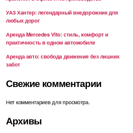
УАЗ Хантер: легендарный внедорожник для
любых дорог
Аренда Mercedes Vito: стиль, комфорт и
практичность в одном автомобиле
Аренда авто: свобода движения без лишних
забот
Свежие комментарии
Нет комментариев для просмотра.
Архивы