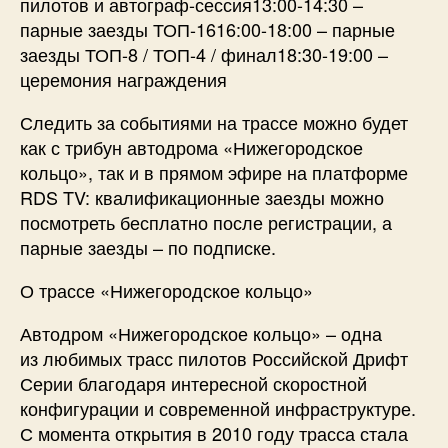
пилотов и автограф-сессия13:00-14:30 –
парные заезды ТОП-1616:00-18:00 – парные
заезды ТОП-8 / ТОП-4 / финал18:30-19:00 –
церемония награждения
Следить за событиями на трассе можно будет
как с трибун автодрома «Нижегородское
кольцо», так и в прямом эфире на платформе
RDS TV: квалификационные заезды можно
посмотреть бесплатно после регистрации, а
парные заезды – по подписке.
О трассе «Нижегородское кольцо»
Автодром «Нижегородское кольцо» – одна
из любимых трасс пилотов Российской Дрифт
Серии благодаря интересной скоростной
конфигурации и современной инфраструктуре.
С момента открытия в 2010 году трасса стала