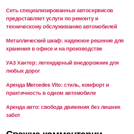
Сеть специализированных автосервисов
предоставляет услуги по ремонту и
техническому обслуживанию автомобилей
Металлический шкаф: надежное решение для
хранения в офисе и на производстве
УАЗ Хантер: легендарный внедорожник для
любых дорог
Аренда Mercedes Vito: стиль, комфорт и
практичность в одном автомобиле
Аренда авто: свобода движения без лишних
забот
Свежие комментарии