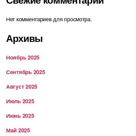
Нет комментариев для просмотра.
Архивы
Ноябрь 2025
Сентябрь 2025
Август 2025
Июль 2025
Июнь 2025
Май 2025