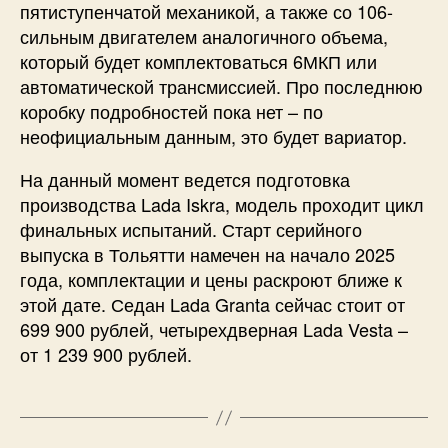
пятиступенчатой механикой, а также со 106-
сильным двигателем аналогичного объема,
который будет комплектоваться 6МКП или
автоматической трансмиссией. Про последнюю
коробку подробностей пока нет – по
неофициальным данным, это будет вариатор.
На данный момент ведется подготовка
производства Lada Iskra, модель проходит цикл
финальных испытаний. Старт серийного
выпуска в Тольятти намечен на начало 2025
года, комплектации и цены раскроют ближе к
этой дате. Седан Lada Granta сейчас стоит от
699 900 рублей, четырехдверная Lada Vesta –
от 1 239 900 рублей.