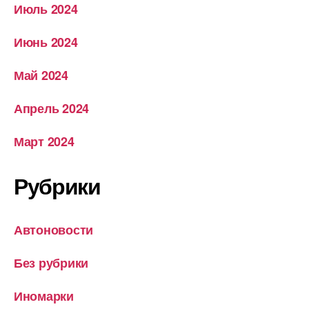
Июль 2024
Июнь 2024
Май 2024
Апрель 2024
Март 2024
Рубрики
Автоновости
Без рубрики
Иномарки