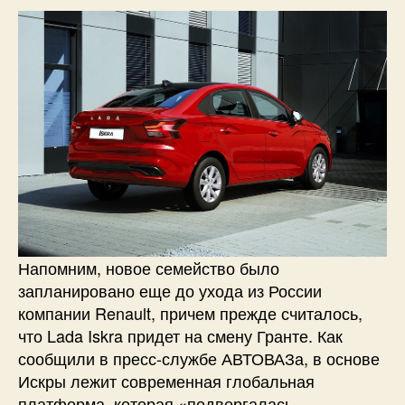
Напомним, новое семейство было
запланировано еще до ухода из России
компании Renault, причем прежде считалось,
что Lada Iskra придет на смену Гранте. Как
сообщили в пресс-службе АВТОВАЗа, в основе
Искры лежит современная глобальная
платформа, которая «подвергалась