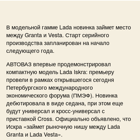
В модельной гамме Lada новинка займет место
между Granta и Vesta. Старт серийного
производства запланирован на начало
следующего года.
АВТОВАЗ впервые продемонстрировал
компактную модель Lada Iskra: премьеру
провели в рамках открывшегося сегодня
Петербургского международного
экономического форума (ПМЭФ). Новинка
дебютировала в виде седана, при этом еще
будут универсал и кросс-универсал с
приставкой Cross. Официально объявлено, что
Искра «займет рыночную нишу между Lada
Granta и Lada Vesta».