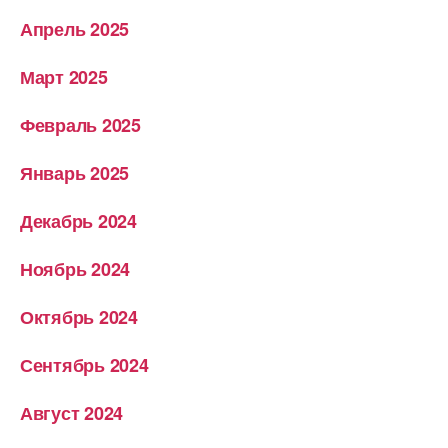
Апрель 2025
Март 2025
Февраль 2025
Январь 2025
Декабрь 2024
Ноябрь 2024
Октябрь 2024
Сентябрь 2024
Август 2024