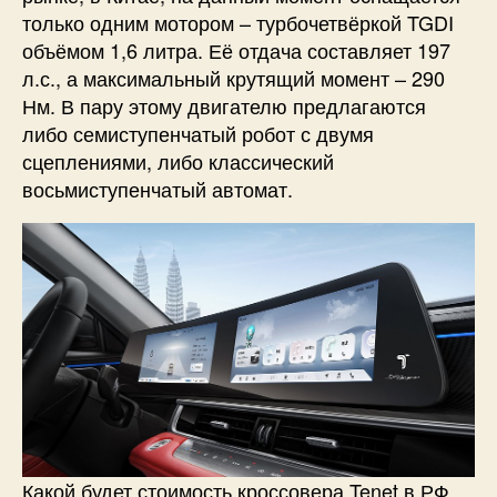
только одним мотором – турбочетвёркой TGDI
объёмом 1,6 литра. Её отдача составляет 197
л.с., а максимальный крутящий момент – 290
Нм. В пару этому двигателю предлагаются
либо семиступенчатый робот с двумя
сцеплениями, либо классический
восьмиступенчатый автомат.
Какой будет стоимость кроссовера Tenet в РФ,