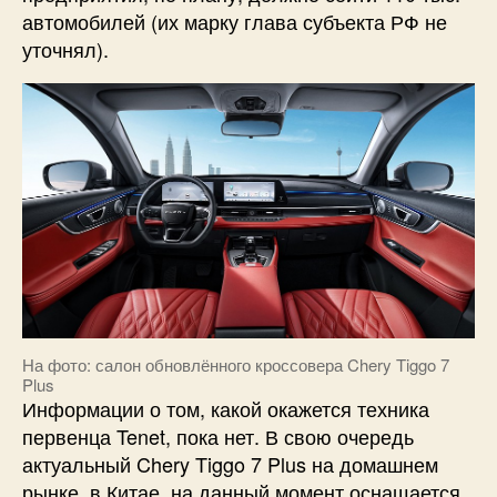
автомобилей (их марку глава субъекта РФ не
уточнял).
На фото: салон обновлённого кроссовера Chery Tiggo 7
Plus
Информации о том, какой окажется техника
первенца Tenet, пока нет. В свою очередь
актуальный Chery Tiggo 7 Plus на домашнем
рынке, в Китае, на данный момент оснащается