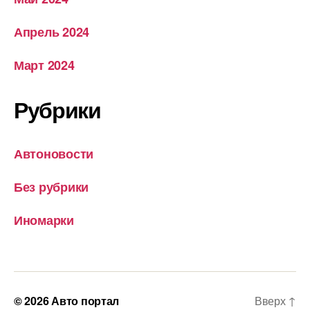
Апрель 2024
Март 2024
Рубрики
Автоновости
Без рубрики
Иномарки
© 2026
Авто портал
Вверх
↑