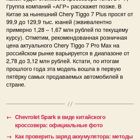
Группа компаний «АГР» расскажет позже. В
Китае за нынешний Chery Tiggo 7 Plus просят от
99,9 до 129,9 тыс. юаней (эквивалентно
примерно 1,28 – 1,67 млн рублей по текущему
курсу). Отметим, рекомендованная розничная
цена актуального Chery Tiggo 7 Pro Max на
российском рынке варьируется в диапазоне от
2,78 до 3,12 млн рублей. Кстати, по итогам
прошлого года эта модель вошла в первую
пятёрку самых продаваемых автомобилей в
стране.
←
Chevrolet Spark в виде китайского
кроссовера: официальные фото
→
Как проверить заряд аккумулятора: методы