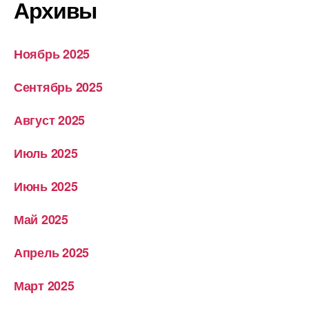
Архивы
Ноябрь 2025
Сентябрь 2025
Август 2025
Июль 2025
Июнь 2025
Май 2025
Апрель 2025
Март 2025