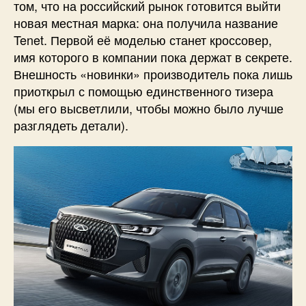
том, что на российский рынок готовится выйти
новая местная марка: она получила название
Tenet. Первой её моделью станет кроссовер,
имя которого в компании пока держат в секрете.
Внешность «новинки» производитель пока лишь
приоткрыл с помощью единственного тизера
(мы его высветлили, чтобы можно было лучше
разглядеть детали).