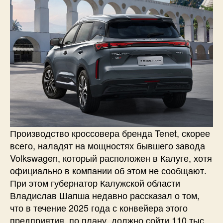
Производство кроссовера бренда Tenet, скорее
всего, наладят на мощностях бывшего завода
Volkswagen, который расположен в Калуге, хотя
официально в компании об этом не сообщают.
При этом губернатор Калужской области
Владислав Шапша недавно рассказал о том,
что в течение 2025 года с конвейера этого
предприятия, по плану, должно сойти 110 тыс.