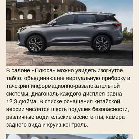
В салоне «Плюса» можно увидеть изогнутое
табло, объединяющее виртуальную приборку и
тачскрин информационно-развлекательной
системы, диагональ каждого дисплея равна
12,3 дюйма. В списке оснащения китайской
версии числятся шесть подушек безопасности,
различные водительские ассистенты, камера
заднего вида и круиз-контроль.