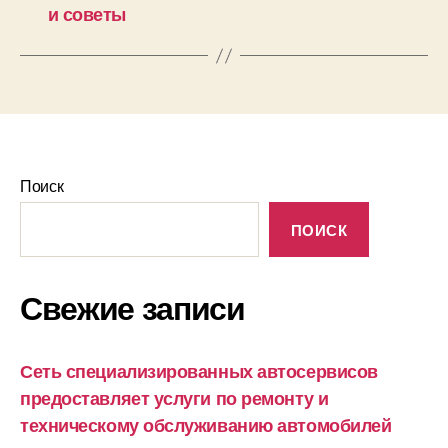
и советы
Поиск
ПОИСК
Свежие записи
Сеть специализированных автосервисов
предоставляет услуги по ремонту и
техническому обслуживанию автомобилей