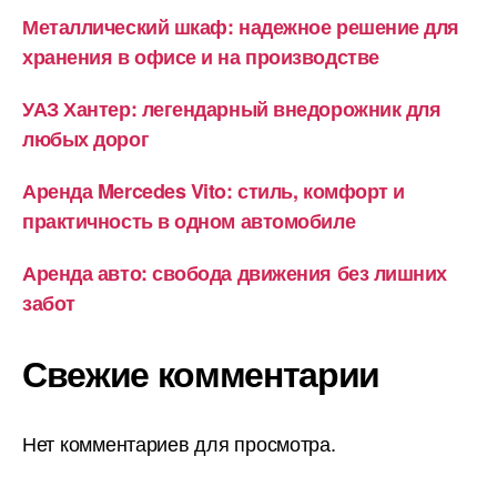
Металлический шкаф: надежное решение для
хранения в офисе и на производстве
УАЗ Хантер: легендарный внедорожник для
любых дорог
Аренда Mercedes Vito: стиль, комфорт и
практичность в одном автомобиле
Аренда авто: свобода движения без лишних
забот
Свежие комментарии
Нет комментариев для просмотра.