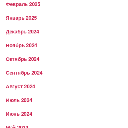
Февраль 2025
Январь 2025
Декабрь 2024
Ноябрь 2024
Октябрь 2024
Сентябрь 2024
Август 2024
Июль 2024
Июнь 2024
Май 2024