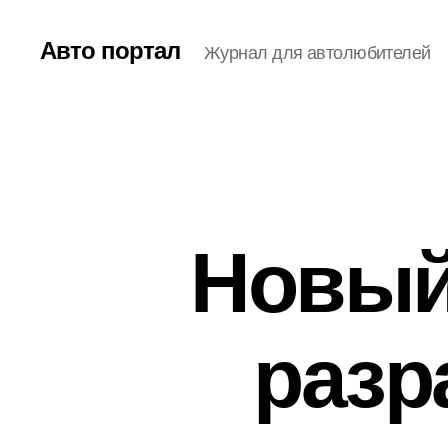
Авто портал
Журнал для автолюбителей
Новый 
разр