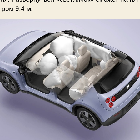
ром 9,4 м.