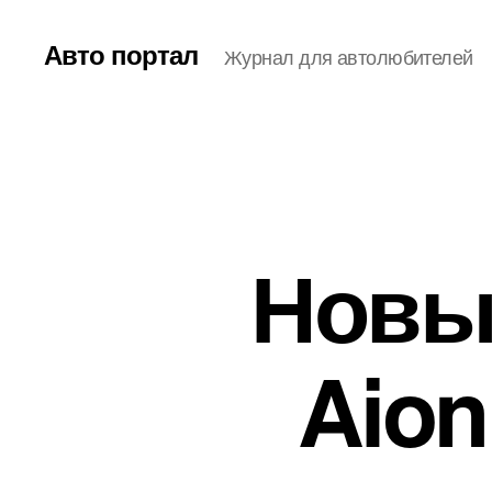
Авто портал
Журнал для автолюбителей
Новы
Aion