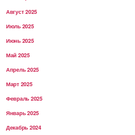
Август 2025
Июль 2025
Июнь 2025
Май 2025
Апрель 2025
Март 2025
Февраль 2025
Январь 2025
Декабрь 2024