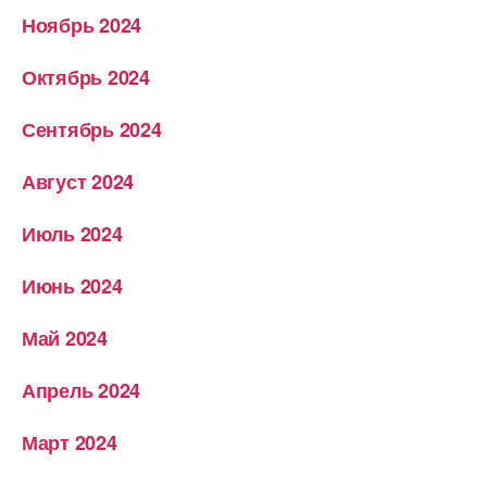
Ноябрь 2024
Октябрь 2024
Сентябрь 2024
Август 2024
Июль 2024
Июнь 2024
Май 2024
Апрель 2024
Март 2024