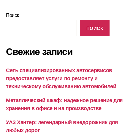
Поиск
ПОИСК
Свежие записи
Сеть специализированных автосервисов
предоставляет услуги по ремонту и
техническому обслуживанию автомобилей
Металлический шкаф: надежное решение для
хранения в офисе и на производстве
УАЗ Хантер: легендарный внедорожник для
любых дорог