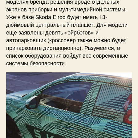
моделях бренда решения вроде отдельных
экранов приборки и мультимедийной системы.
Уже в базе Skoda Elroq будет иметь 13-
дюймовый центральный планшет. Для модели
еще заявлены девять «эйрбэгов» и
автопарковщик (кроссовер также можно будет
припарковать дистанционно). Разумеется, в
список оборудования войдут все современные
системы безопасности.