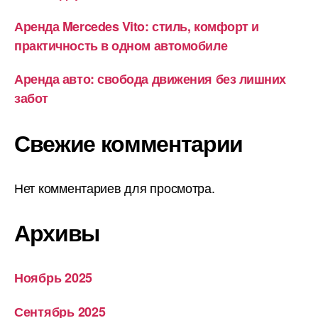
Аренда Mercedes Vito: стиль, комфорт и
практичность в одном автомобиле
Аренда авто: свобода движения без лишних
забот
Свежие комментарии
Нет комментариев для просмотра.
Архивы
Ноябрь 2025
Сентябрь 2025