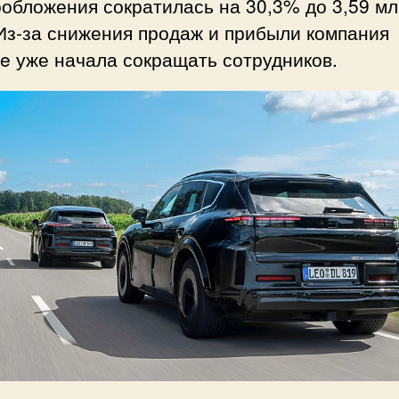
обложения сократилась на 30,3% до 3,59 м
Из-за снижения продаж и прибыли компания
e уже начала сокращать сотрудников.