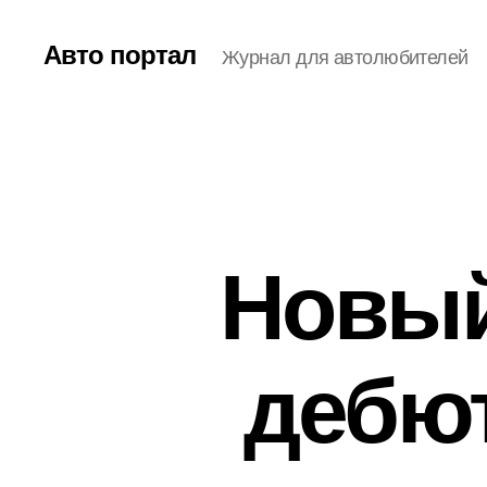
Авто портал
Журнал для автолюбителей
Новый
дебют