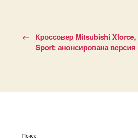
←
Кроссовер Mitsubishi Xforce,
Sport: анонсирована версия
Поиск