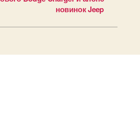
новинок Jeep