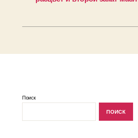
Поиск
ПОИСК