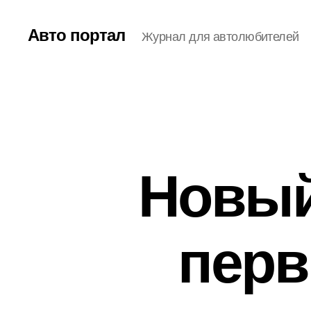
Авто портал
Журнал для автолюбителей
Новый
перв