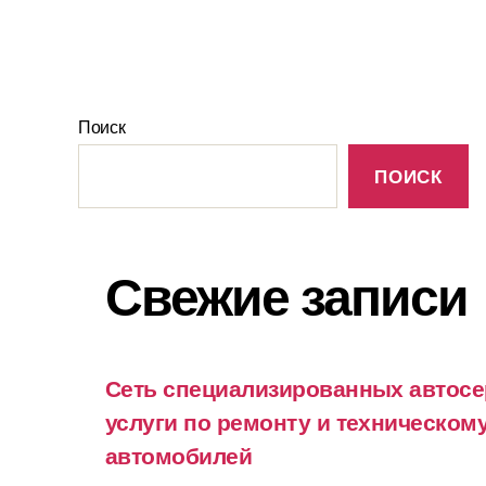
Поиск
ПОИСК
Свежие записи
Сеть специализированных автосе
услуги по ремонту и техническо
автомобилей