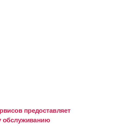
рвисов предоставляет
му обслуживанию