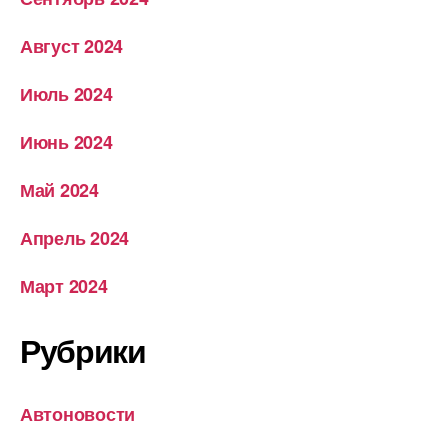
Август 2024
Июль 2024
Июнь 2024
Май 2024
Апрель 2024
Март 2024
Рубрики
Автоновости