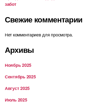
забот
Свежие комментарии
Нет комментариев для просмотра.
Архивы
Ноябрь 2025
Сентябрь 2025
Август 2025
Июль 2025