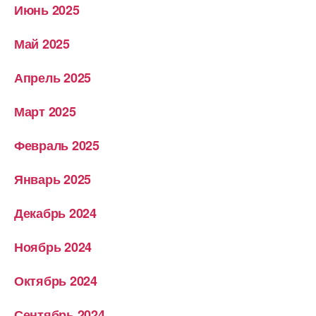
Июнь 2025
Май 2025
Апрель 2025
Март 2025
Февраль 2025
Январь 2025
Декабрь 2024
Ноябрь 2024
Октябрь 2024
Сентябрь 2024