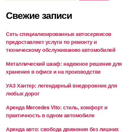
Свежие записи
Сеть специализированных автосервисов
предоставляет услуги по ремонту и
техническому обслуживанию автомобилей
Металлический шкаф: надежное решение для
хранения в офисе и на производстве
УАЗ Хантер: легендарный внедорожник для
любых дорог
Аренда Mercedes Vito: стиль, комфорт и
практичность в одном автомобиле
Аренда авто: свобода движения без лишних