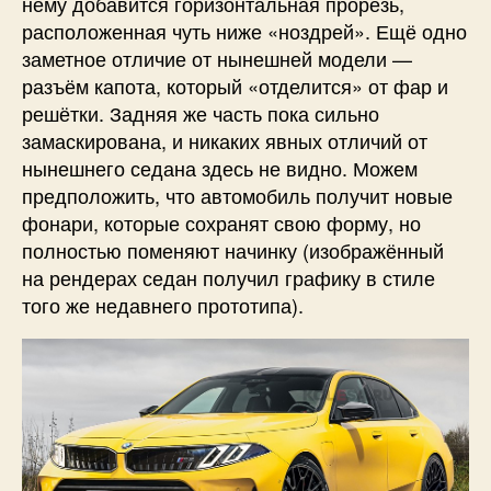
нему добавится горизонтальная прорезь,
расположенная чуть ниже «ноздрей». Ещё одно
заметное отличие от нынешней модели —
разъём капота, который «отделится» от фар и
решётки. Задняя же часть пока сильно
замаскирована, и никаких явных отличий от
нынешнего седана здесь не видно. Можем
предположить, что автомобиль получит новые
фонари, которые сохранят свою форму, но
полностью поменяют начинку (изображённый
на рендерах седан получил графику в стиле
того же недавнего прототипа).