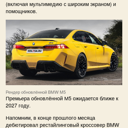
(включая мультимедию с широким экраном) и
помощников.
Рендер обновлённой BMW M5
Премьера обновлённой М5 ожидается ближе к
2027 году.
Напомним, в конце прошлого месяца
дебютировал рестайлинговый кроссовер BMW