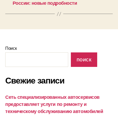
России: новые подробности
Поиск
ПОИСК
Свежие записи
Сеть специализированных автосервисов
предоставляет услуги по ремонту и
техническому обслуживанию автомобилей