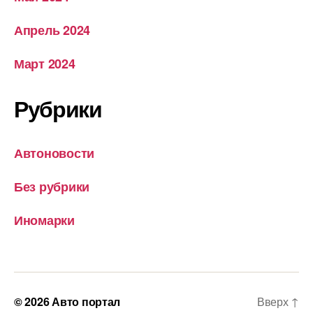
Апрель 2024
Март 2024
Рубрики
Автоновости
Без рубрики
Иномарки
© 2026
Авто портал
Вверх
↑