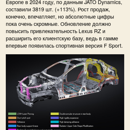
Европе в 2024 году, по данным JATO Dynamics,
составили 3819 шт. (+113%). Рост продаж,
конечно, впечатляет, но абсолютные цифры
пока очень скромные. Обновление должно
повысить привлекательность Lexus RZ и
расширить его клиентскую базу, ведь в гамме
впервые появилась спортивная версия F Sport.