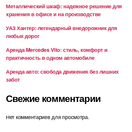
Металлический шкаф: надежное решение для
хранения в офисе и на производстве
УАЗ Хантер: легендарный внедорожник для
любых дорог
Аренда Mercedes Vito: стиль, комфорт и
практичность в одном автомобиле
Аренда авто: свобода движения без лишних
забот
Свежие комментарии
Нет комментариев для просмотра.