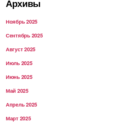
Архивы
Ноябрь 2025
Сентябрь 2025
Август 2025
Июль 2025
Июнь 2025
Май 2025
Апрель 2025
Март 2025