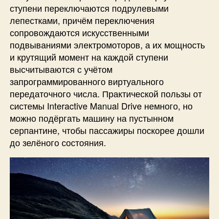
ступени переключаются подрулевыми
лепестками, причём переключения
сопровождаются искусственными
подвываниями электромоторов, а их мощность
и крутящий момент на каждой ступени
высчитываются с учётом
запрограммированного виртуального
передаточного числа. Практической пользы от
системы Interactive Manual Drive немного, но
можно подёргать машину на пустынном
серпантине, чтобы пассажиры поскорее дошли
до зелёного состояния.