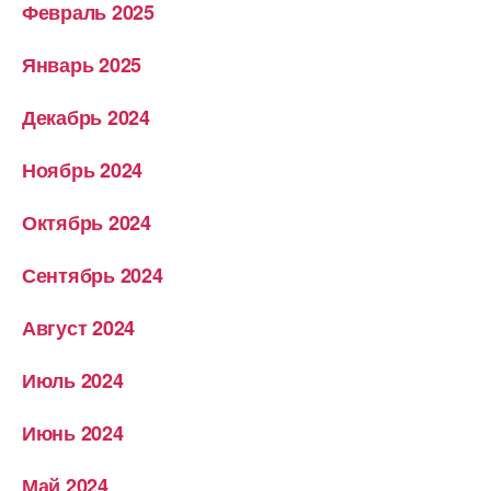
Февраль 2025
Январь 2025
Декабрь 2024
Ноябрь 2024
Октябрь 2024
Сентябрь 2024
Август 2024
Июль 2024
Июнь 2024
Май 2024