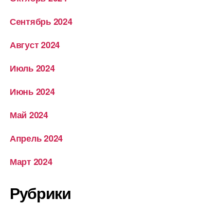
Сентябрь 2024
Август 2024
Июль 2024
Июнь 2024
Май 2024
Апрель 2024
Март 2024
Рубрики