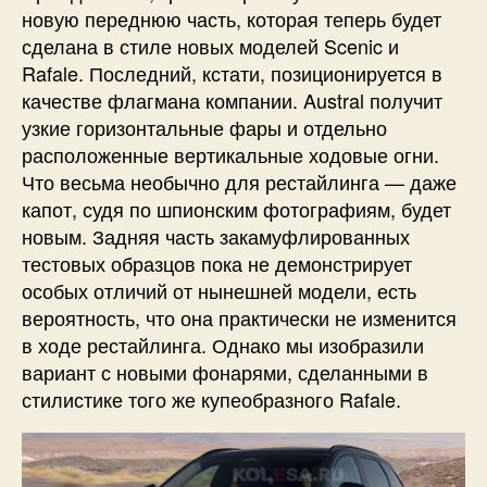
новую переднюю часть, которая теперь будет
сделана в стиле новых моделей Scenic и
Rafale. Последний, кстати, позиционируется в
качестве флагмана компании. Austral получит
узкие горизонтальные фары и отдельно
расположенные вертикальные ходовые огни.
Что весьма необычно для рестайлинга — даже
капот, судя по шпионским фотографиям, будет
новым. Задняя часть закамуфлированных
тестовых образцов пока не демонстрирует
особых отличий от нынешней модели, есть
вероятность, что она практически не изменится
в ходе рестайлинга. Однако мы изобразили
вариант с новыми фонарями, сделанными в
стилистике того же купеобразного Rafale.