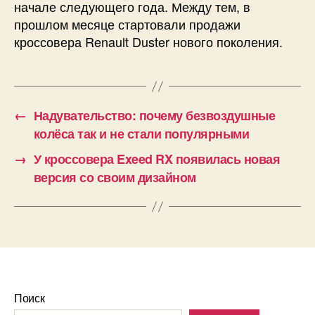
начале следующего года. Между тем, в
прошлом месяце стартовали продажи
кроссовера Renault Duster нового поколения.
←
Надувательство: почему безвоздушные
колёса так и не стали популярными
→
У кроссовера Exeed RX появилась новая
версия со своим дизайном
Поиск