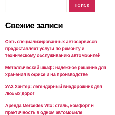
ПОИСК
Свежие записи
Сеть специализированных автосервисов
предоставляет услуги по ремонту и
техническому обслуживанию автомобилей
Металлический шкаф: надежное решение для
хранения в офисе и на производстве
УАЗ Хантер: легендарный внедорожник для
любых дорог
Аренда Mercedes Vito: стиль, комфорт и
практичность в одном автомобиле