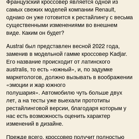
Французский кроссовер является одной из
самых свежих моделей компании Renault,
однако он уже готовится к рестайлингу с весьма
существенными изменениями во внешнем
виде. Каким он будет?
Austral был представлен весной 2022 года,
заменив в модельной гамме кроссовер Kadjar.
Его название происходит от латинского
australis, то есть «южный», и, по задумке
маркетологов, должно вызывать в воображении
«эмоции и жар южного
полушария». Автомобилю чуть больше двух
лет, а на тесты уже выехали прототипы
рестайлинговой версии, благодаря которым у
нас есть возможность оценить характер
изменений в дизайне.
Прежде всего, кроссовер получит полностью