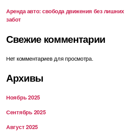
Аренда авто: свобода движения без лишних
забот
Свежие комментарии
Нет комментариев для просмотра.
Архивы
Ноябрь 2025
Сентябрь 2025
Август 2025