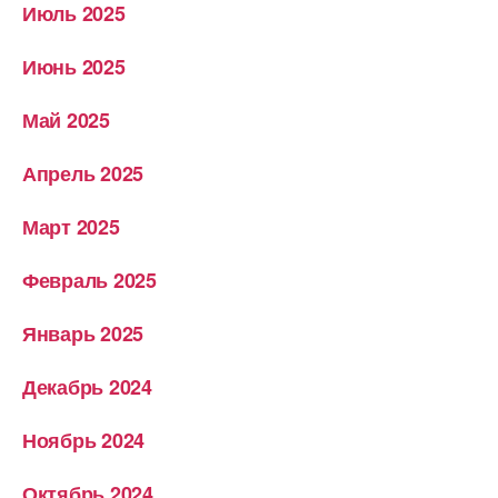
Июль 2025
Июнь 2025
Май 2025
Апрель 2025
Март 2025
Февраль 2025
Январь 2025
Декабрь 2024
Ноябрь 2024
Октябрь 2024