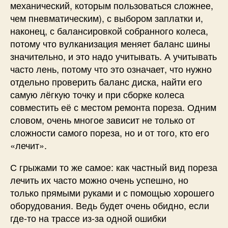
механический, которым пользоваться сложнее,
чем пневматическим), с выбором заплатки и,
наконец, с балансировкой собранного колеса,
потому что вулканизация меняет баланс шины
значительно, и это надо учитывать. А учитывать
часто лень, потому что это означает, что нужно
отдельно проверить баланс диска, найти его
самую лёгкую точку и при сборке колеса
совместить её с местом ремонта пореза. Одним
словом, очень многое зависит не только от
сложности самого пореза, но и от того, кто его
«лечит».
С грыжами то же самое: как частный вид пореза
лечить их часто можно очень успешно, но
только прямыми руками и с помощью хорошего
оборудования. Ведь будет очень обидно, если
где-то на трассе из-за одной ошибки