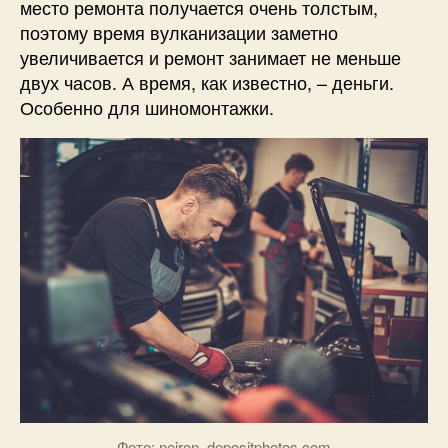
место ремонта получается очень толстым,
поэтому время вулканизации заметно
увеличивается и ремонт занимает не меньше
двух часов. А время, как известно, – деньги.
Особенно для шиномонтажки.
Фото: nejron, depositphotos.com