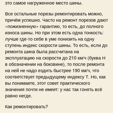
это самое нагруженное место шины.
Все остальные порезы ремонтировать можно,
причём успешно. Часто на ремонт порезов дают
«пожизненную» гарантию, то есть, до полного
износа шины. Но при этом есть одна тонкость:
лучше где-то себе в уме понизить на одну
ступень индекс скорости шины. То есть, если до
ремонта шина была рассчитана на
эксплуатацию на скорости до 210 км/ч (буква Н
в обозначении на боковине), то после ремонта
на ней не надо ездить быстрее 190 км/ч, что
соответствует предыдущему индексу Т. Но, как
вы понимаете, этот совет практического
значения почти не имеет: у нас так гонять всё
равно негде.
Как ремонтировать?