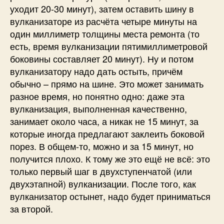
уходит 20-30 минут), затем оставить шину в
вулканизаторе из расчёта четыре минуты на
один миллиметр толщины места ремонта (то
есть, время вулканизации пятимиллиметровой
боковины составляет 20 минут). Ну и потом
вулканизатору надо дать остыть, причём
обычно – прямо на шине. Это может занимать
разное время, но понятно одно: даже эта
вулканизация, выполненная качественно,
занимает около часа, а никак не 15 минут, за
которые иногда предлагают заклеить боковой
порез. В общем-то, можно и за 15 минут, но
получится плохо. К тому же это ещё не всё: это
только первый шаг в двухступенчатой (или
двухэтапной) вулканизации. После того, как
вулканизатор остынет, надо будет приниматься
за второй.