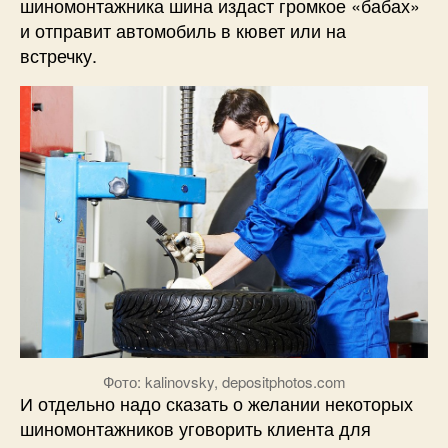
шиномонтажника шина издаст громкое «бабах»
и отправит автомобиль в кювет или на
встречку.
Фото: kalinovsky, depositphotos.com
И отдельно надо сказать о желании некоторых
шиномонтажников уговорить клиента для