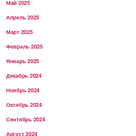
Май 2025
Апрель 2025
Март 2025
Февраль 2025
Январь 2025
Декабрь 2024
Ноябрь 2024
Октябрь 2024
Сентябрь 2024
Август 2024