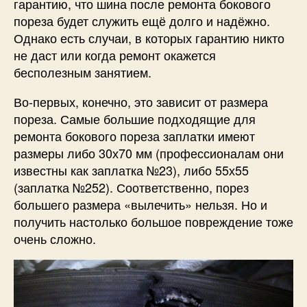
гарантию, что шина после ремонта бокового
пореза будет служить ещё долго и надёжно.
Однако есть случаи, в которых гарантию никто
не даст или когда ремонт окажется
бесполезным занятием.
Во-первых, конечно, это зависит от размера
пореза. Самые большие подходящие для
ремонта бокового пореза заплатки имеют
размеры либо 30х70 мм (профессионалам они
известны как заплатка №23), либо 55х55
(заплатка №252). Соответственно, порез
большего размера «вылечить» нельзя. Но и
получить настолько большое повреждение тоже
очень сложно.