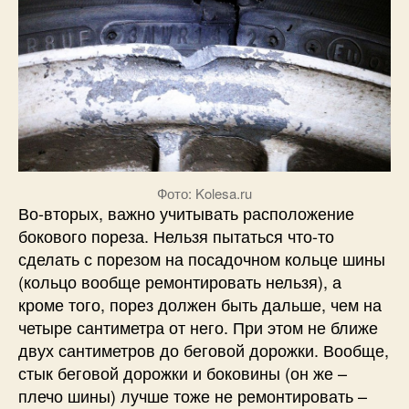
Фото: Kolesa.ru
Во-вторых, важно учитывать расположение
бокового пореза. Нельзя пытаться что-то
сделать с порезом на посадочном кольце шины
(кольцо вообще ремонтировать нельзя), а
кроме того, порез должен быть дальше, чем на
четыре сантиметра от него. При этом не ближе
двух сантиметров до беговой дорожки. Вообще,
стык беговой дорожки и боковины (он же –
плечо шины) лучше тоже не ремонтировать –