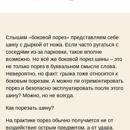
записи
записи
Слышим «боковой порез» представляем себе
шину с дыркой от ножа. Если часто ругаться с
соседями из-за парковки, такое вполне
возможно. Но всё же боковой порез шины – это
не только порез в буквальном смысле слова.
Невероятно, но факт: грыжа тоже относится к
боковым порезам. А можно ли отремонтировать
порез и безопасно эксплуатировать после этого
шину? Можно, но не всегда.
Как порезать шину?
На практике порез обычно получается не от
воздействия острым предметом, а от удара.