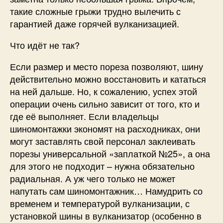
такие сложные грыжи трудно вылечить с
гарантией даже горячей вулканизацией.
Что идёт не так?
Если размер и место пореза позволяют, шину
действительно можно восстановить и кататься
на ней дальше. Но, к сожалению, успех этой
операции очень сильно зависит от того, кто и
где её выполняет. Если владельцы
шиномонтажки экономят на расходниках, они
могут заставлять свой персонал заклеивать
порезы универсальной «заплаткой №25», а она
для этого не подходит – нужна обязательно
радиальная. А уж чего только не может
напутать сам шиномонтажник… Намудрить со
временем и температурой вулканизации, с
установкой шины в вулканизатор (особенно в