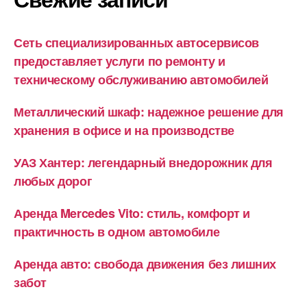
Сеть специализированных автосервисов
предоставляет услуги по ремонту и
техническому обслуживанию автомобилей
Металлический шкаф: надежное решение для
хранения в офисе и на производстве
УАЗ Хантер: легендарный внедорожник для
любых дорог
Аренда Mercedes Vito: стиль, комфорт и
практичность в одном автомобиле
Аренда авто: свобода движения без лишних
забот