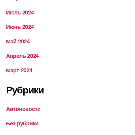
Июль 2024
Июнь 2024
Май 2024
Апрель 2024
Март 2024
Рубрики
Автоновости
Без рубрики