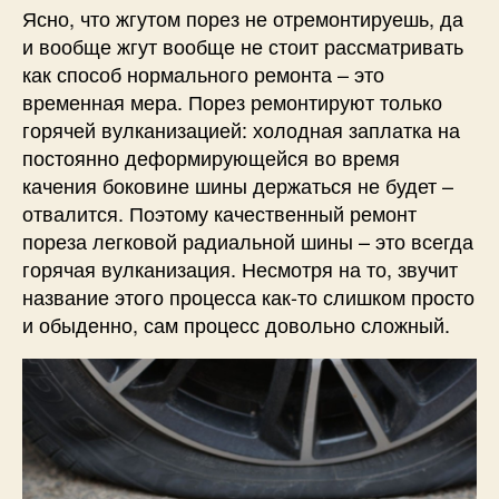
Ясно, что жгутом порез не отремонтируешь, да
и вообще жгут вообще не стоит рассматривать
как способ нормального ремонта – это
временная мера. Порез ремонтируют только
горячей вулканизацией: холодная заплатка на
постоянно деформирующейся во время
качения боковине шины держаться не будет –
отвалится. Поэтому качественный ремонт
пореза легковой радиальной шины – это всегда
горячая вулканизация. Несмотря на то, звучит
название этого процесса как-то слишком просто
и обыденно, сам процесс довольно сложный.