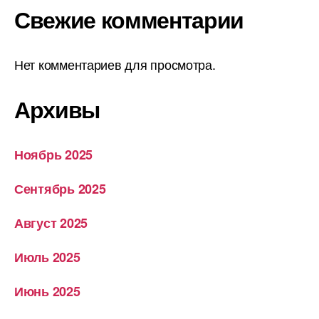
Свежие комментарии
Нет комментариев для просмотра.
Архивы
Ноябрь 2025
Сентябрь 2025
Август 2025
Июль 2025
Июнь 2025