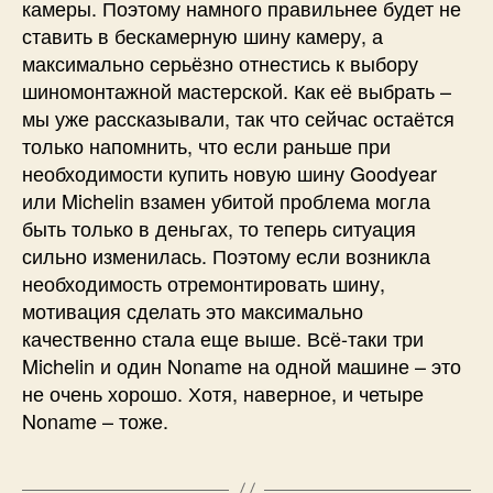
камеры. Поэтому намного правильнее будет не
ставить в бескамерную шину камеру, а
максимально серьёзно отнестись к выбору
шиномонтажной мастерской. Как её выбрать –
мы уже рассказывали, так что сейчас остаётся
только напомнить, что если раньше при
необходимости купить новую шину Goodyear
или Michelin взамен убитой проблема могла
быть только в деньгах, то теперь ситуация
сильно изменилась. Поэтому если возникла
необходимость отремонтировать шину,
мотивация сделать это максимально
качественно стала еще выше. Всё-таки три
Michelin и один Noname на одной машине – это
не очень хорошо. Хотя, наверное, и четыре
Noname – тоже.