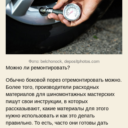
Фото: belchonock, depositphotos.com
Можно ли ремонтировать?
Обычно боковой порез отремонтировать можно.
Более того, производители расходных
материалов для шиномонтажных мастерских
пишут свои инструкции, в которых
рассказывают, какие материалы для этого
нужно использовать и как это делать
правильно. То есть, часто они готовы дать