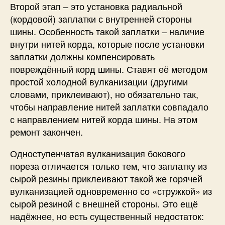
Второй этап – это установка радиальной
(кордовой) заплатки с внутренней стороны
шины. Особенность такой заплатки – наличие
внутри нитей корда, которые после установки
заплатки должны компенсировать
повреждённый корд шины. Ставят её методом
простой холодной вулканизации (другими
словами, приклеивают), но обязательно так,
чтобы направление нитей заплатки совпадало
с направлением нитей корда шины. На этом
ремонт закончен.
Одноступенчатая вулканизация бокового
пореза отличается только тем, что заплатку из
сырой резины приклеивают такой же горячей
вулканизацией одновременно со «стружкой» из
сырой резиной с внешней стороны. Это ещё
надёжнее, но есть существенный недостаток: