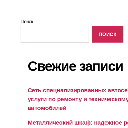
Поиск
ПОИСК
Свежие записи
Сеть специализированных автосе
услуги по ремонту и техническо
автомобилей
Металлический шкаф: надежное р