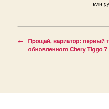
млн ру
←
Прощай, вариатор: первый т
обновленного Chery Tiggo 7