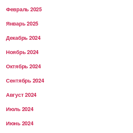
Февраль 2025
Январь 2025
Декабрь 2024
Ноябрь 2024
Октябрь 2024
Сентябрь 2024
Август 2024
Июль 2024
Июнь 2024