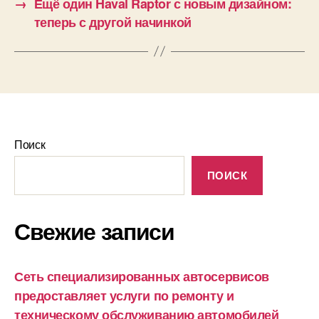
→
Ещё один Haval Raptor с новым дизайном:
теперь с другой начинкой
Поиск
ПОИСК
Свежие записи
Сеть специализированных автосервисов
предоставляет услуги по ремонту и
техническому обслуживанию автомобилей