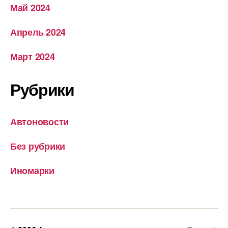
Май 2024
Апрель 2024
Март 2024
Рубрики
Автоновости
Без рубрики
Иномарки