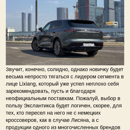
Звучит, конечно, солидно, однако новичку будет
весьма непросто тягаться с лидером сегмента в
лице Lixiang, который уже успел неплохо себя
зарекомендовать, пусть и благодаря
неофициальным поставкам. Пожалуй, выбор в
пользу Экслантикса будет логичен, скорее, для
тех, кто пересел на него не с немецких
кроссоверов, как в случае Лисяна, а с
продукции одного из многочисленных брендов