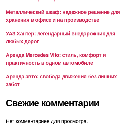
Металлический шкаф: надежное решение для
хранения в офисе и на производстве
УАЗ Хантер: легендарный внедорожник для
любых дорог
Аренда Mercedes Vito: стиль, комфорт и
практичность в одном автомобиле
Аренда авто: свобода движения без лишних
забот
Свежие комментарии
Нет комментариев для просмотра.