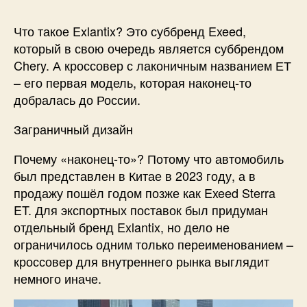
Что такое Exlantix? Это суббренд Exeed,
который в свою очередь является суббрендом
Chery. А кроссовер с лаконичным названием ЕТ
– его первая модель, которая наконец-то
добралась до России.
Заграничный дизайн
Почему «наконец-то»? Потому что автомобиль
был представлен в Китае в 2023 году, а в
продажу пошёл годом позже как Exeed Sterra
ET. Для экспортных поставок был придуман
отдельный бренд Exlantix, но дело не
ограничилось одним только переименованием –
кроссовер для внутреннего рынка выглядит
немного иначе.