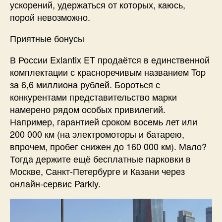
ускорений, удержаться от которых, каюсь,
порой невозможно.
Приятные бонусы
В России Exlantix ET продаётся в единственной
комплектации с красноречивым названием Top
за 6,6 миллиона рублей. Бороться с
конкурентами представительство марки
намерено рядом особых привилегий.
Например, гарантией сроком восемь лет или
200 000 км (на электромоторы и батарею,
впрочем, пробег снижен до 160 000 км). Мало?
Тогда держите ещё бесплатные парковки в
Москве, ­Санкт-Петербурге и Казани через
онлайн-сервис Parkly.