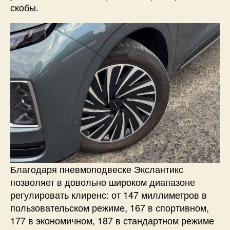
скобы.
Благодаря пневмоподвеске Экслантикс
позволяет в довольно широком диапазоне
регулировать клиренс: от 147 миллиметров в
пользовательском режиме, 167 в спортивном,
177 в экономичном, 187 в стандартном режиме