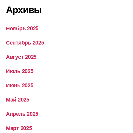
Архивы
Ноябрь 2025
Сентябрь 2025
Август 2025
Июль 2025
Июнь 2025
Май 2025
Апрель 2025
Март 2025