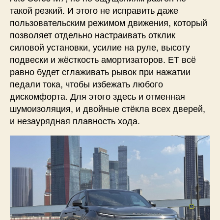
такой резкий. И этого не исправить даже
пользовательским режимом движения, который
позволяет отдельно настраивать отклик
силовой установки, усилие на руле, высоту
подвески и жёсткость амортизаторов. ЕТ всё
равно будет сглаживать рывок при нажатии
педали тока, чтобы избежать любого
дискомфорта. Для этого здесь и отменная
шумоизоляция, и двойные стёкла всех дверей,
и незаурядная плавность хода.