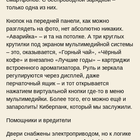
только одна из них.
Кнопок на передней панели, как можно
разглядеть на фото, нет абсолютно никаких.
«Аварийка» – и та на потолке. А три круглых
крутилки под экраном мультимедийной системы
– это, оказывается, «Горный чай», «Чёрный
кофе» и внезапно «Лучшие годы» – картриджи
встроенного ароматизатора. Руль и зеркала
регулируются через дисплей, даже
перчаточный ящик – и тот открывается
нажатием виртуальной кнопки где-то в меню
мультимедийки. Более того, его можно ещё и
запаролить! Киберпанк, который мы заслужили.
Помощники и вредители
Двери снабжены электроприводом, но к логике