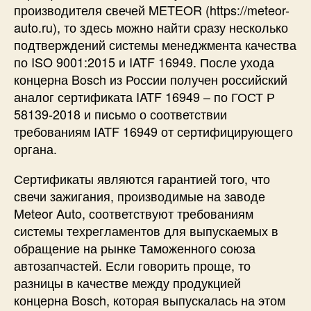
производителя свечей METEOR (https://meteor-
auto.ru), то здесь можно найти сразу несколько
подтверждений системы менеджмента качества
по ISO 9001:2015 и IATF 16949. После ухода
концерна Bosch из России получен российский
аналог сертификата IATF 16949 – по ГОСТ Р
58139-2018 и письмо о соответствии
требованиям IATF 16949 от сертифицирующего
органа.
Сертификаты являются гарантией того, что
свечи зажигания, производимые на заводе
Meteor Auto, соответствуют требованиям
системы техрегламентов для выпускаемых в
обращение на рынке Таможенного союза
автозапчастей. Если говорить проще, то
разницы в качестве между продукцией
концерна Bosch, которая выпускалась на этом