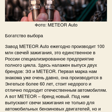
Фото: METEOR Auto​​
Богатство выбора
Завод METEOR Auto ежегодно производит 100
млн свечей зажигания, это единственное в
России специализированное предприятие
полного цикла. Здесь налажен выпуск двух
брендов: ЭЗ и METEOR. Первая марка нам
знакома уже очень давно, она производится в
Энгельсе более 60 лет, стоит недорого и
отлично подходит отечественным автомобилям.
А вот METEOR – бренд новый. Под ним
выпускают свечи зажигания не только для
автомобильных бензиновых двигателей, но и