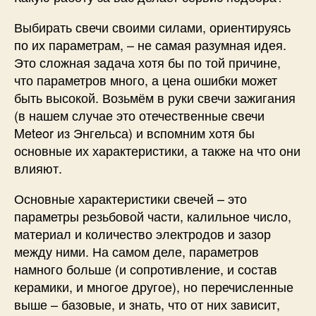
Выбирать свечи своими силами, ориентируясь
по их параметрам, – не самая разумная идея.
Это сложная задача хотя бы по той причине,
что параметров много, а цена ошибки может
быть высокой. Возьмём в руки свечи зажигания
(в нашем случае это отечественные свечи
Meteor из Энгельса) и вспомним хотя бы
основные их характеристики, а также на что они
влияют.
Основные характеристики свечей – это
параметры резьбовой части, калильное число,
материал и количество электродов и зазор
между ними. На самом деле, параметров
намного больше (и сопротивление, и состав
керамики, и многое другое), но перечисленные
выше – базовые, и знать, что от них зависит,