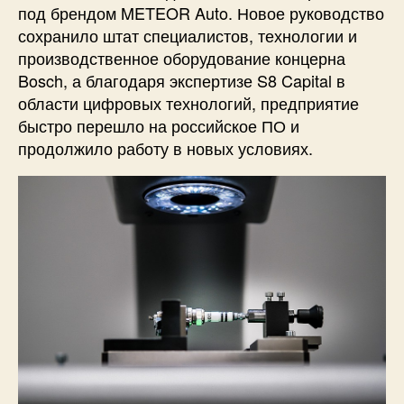
под брендом METEOR Auto. Новое руководство
сохранило штат специалистов, технологии и
производственное оборудование концерна
Bosch, а благодаря экспертизе S8 Capital в
области цифровых технологий, предприятие
быстро перешло на российское ПО и
продолжило работу в новых условиях.