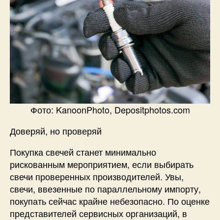
Фото: KanoonPhoto, Depositphotos.com
Доверяй, но проверяй
Покупка свечей станет минимально
рискованным мероприятием, если выбирать
свечи проверенных производителей. Увы,
свечи, ввезенные по параллельному импорту,
покупать сейчас крайне небезопасно. По оценке
представителей сервисных организаций, в