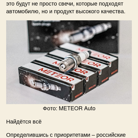
это будут не просто свечи, которые подходят
автомобилю, но и продукт высокого качества.
Фото: METEOR Auto​​
Найдётся всё
Определившись с приоритетами – российские