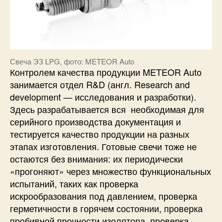
Свеча ЭЗ LPG, фото: METEOR Auto​​
Контролем качества продукции METEOR Auto
занимается отдел R&D (англ. Research and
development — исследования и разработки).
Здесь разрабатывается вся необходимая для
серийного производства документация и
тестируется качество продукции на разных
этапах изготовления. Готовые свечи тоже не
остаются без внимания: их периодически
«прогоняют» через множество функциональных
испытаний, таких как проверка
искрообразования под давлением, проверка
герметичности в горячем состоянии, проверка
пробивной прочности изолятора, проверка