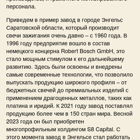
персонала.
Приведем в пример завод в городе Энгельс
Саратовской области, который производит
свечи зажигания очень давно – с 1960 года. В
1996 году предприятие вошло в состав
немецкого концерна Robert Bosch GmbH, это
стало мощным стимулом к его дальнейшему
развитию. Здесь были освоены и внедрены
самые современные технологии, что позволило
выпускать продукцию широкого профиля – от
бюджетных свечей до премиальных изделий с
применением драгоценных металлов, таких как
платина и иридий. К 2021 году завод поставлял
продукцию более чем в 150 стран мира. Весной
2023 года он был приобретен
многопрофильным холдингом S8 Capital. С
этого момента завод в Энгельсе стал работать