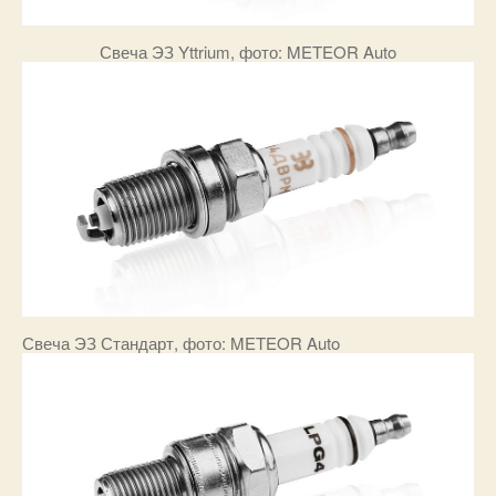
Свеча ЭЗ Yttrium, фото: METEOR Auto​​
Свеча ЭЗ Стандарт, фото: METEOR Auto​​