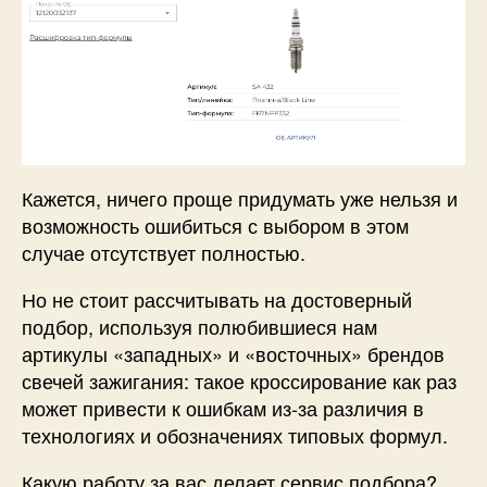
Кажется, ничего проще придумать уже нельзя и
возможность ошибиться с выбором в этом
случае отсутствует полностью.
Но не стоит рассчитывать на достоверный
подбор, используя полюбившиеся нам
артикулы «западных» и «восточных» брендов
свечей зажигания: такое кроссирование как раз
может привести к ошибкам из-за различия в
технологиях и обозначениях типовых формул.
Какую работу за вас делает сервис подбора?