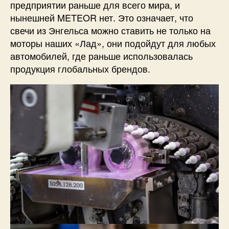
предприятии раньше для всего мира, и
нынешней METEOR нет. Это означает, что
свечи из Энгельса можно ставить не только на
моторы наших «Лад», они подойдут для любых
автомобилей, где раньше использовалась
продукция глобальных брендов.