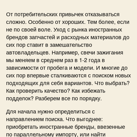
От потребительских привычек отказываться
сложно. Особенно от хороших. Тем более, если
не по своей воле. Уход с рынка иностранных
брендов запчастей и расходных материалов до
сих пор ставит в замешательство
автовладельцев. Например, свечи зажигания
мы меняем в среднем раз в 1-2 года в
зависимости от пробега и модели. И многие до
сих пор впервые сталкиваются с поиском новых
подходящих для себя вариантов. Что выбрать?
Как проверить качество? Как избежать
подделок? Разберем все по порядку.
Для начала нужно определиться с
направлением поиска. Что выгоднее:
приобретать иностранные бренды, ввезенные
по параллельному импорту, или найти