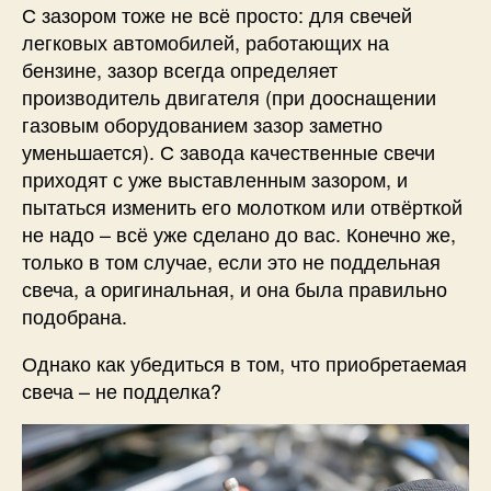
С зазором тоже не всё просто: для свечей
легковых автомобилей, работающих на
бензине, зазор всегда определяет
производитель двигателя (при дооснащении
газовым оборудованием зазор заметно
уменьшается). С завода качественные свечи
приходят с уже выставленным зазором, и
пытаться изменить его молотком или отвёрткой
не надо – всё уже сделано до вас. Конечно же,
только в том случае, если это не поддельная
свеча, а оригинальная, и она была правильно
подобрана.
Однако как убедиться в том, что приобретаемая
свеча – не подделка?