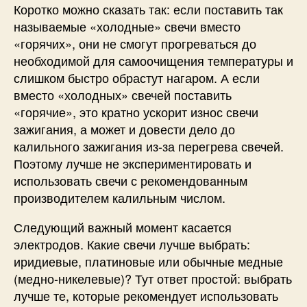
Коротко можно сказать так: если поставить так
называемые «холодные» свечи вместо
«горячих», они не смогут прогреваться до
необходимой для самоочищения температуры и
слишком быстро обрастут нагаром. А если
вместо «холодных» свечей поставить
«горячие», это кратно ускорит износ свечи
зажигания, а может и довести дело до
калильного зажигания из-за перегрева свечей.
Поэтому лучше не экспериментировать и
использовать свечи с рекомендованным
производителем калильным числом.
Следующий важный момент касается
электродов. Какие свечи лучше выбрать:
иридиевые, платиновые или обычные медные
(медно-никелевые)? Тут ответ простой: выбрать
лучше те, которые рекомендует использовать