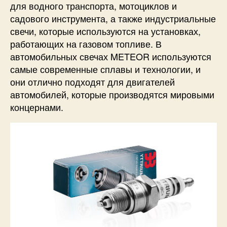
для водного транспорта, мотоциклов и
садового инструмента, а также индустриальные
свечи, которые используются на установках,
работающих на газовом топливе. В
автомобильных свечах METEOR используются
самые современные сплавы и технологии, и
они отлично подходят для двигателей
автомобилей, которые производятся мировыми
концернами.