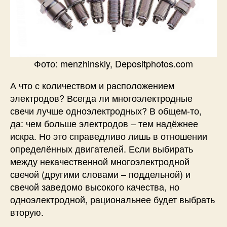
Фото: menzhinskiy, Depositphotos.com
А что с количеством и расположением
электродов? Всегда ли многоэлектродные
свечи лучше одноэлектродных? В общем-то,
да: чем больше электродов – тем надёжнее
искра. Но это справедливо лишь в отношении
определённых двигателей. Если выбирать
между некачественной многоэлектродной
свечой (другими словами – поддельной) и
свечой заведомо высокого качества, но
одноэлектродной, рациональнее будет выбрать
вторую.