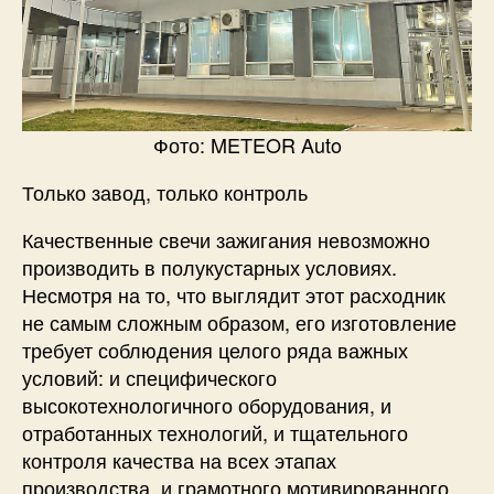
Фото: METEOR Auto
Только завод, только контроль
Качественные свечи зажигания невозможно
производить в полукустарных условиях.
Несмотря на то, что выглядит этот расходник
не самым сложным образом, его изготовление
требует соблюдения целого ряда важных
условий: и специфического
высокотехнологичного оборудования, и
отработанных технологий, и тщательного
контроля качества на всех этапах
производства, и грамотного мотивированного