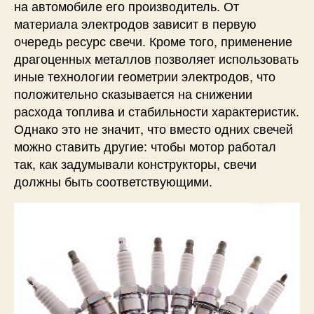
на автомобиле его производитель. От
материала электродов зависит в первую
очередь ресурс свечи. Кроме того, применение
драгоценных металлов позволяет использовать
иные технологии геометрии электродов, что
положительно сказывается на снижении
расхода топлива и стабильности характеристик.
Однако это не значит, что вместо одних свечей
можно ставить другие: чтобы мотор работал
так, как задумывали конструкторы, свечи
должны быть соответствующими.