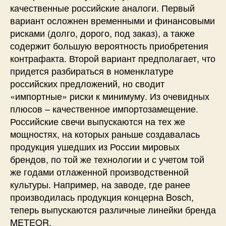
качественные российские аналоги. Первый
вариант осложнен временными и финансовыми
рисками (долго, дорого, под заказ), а также
содержит большую вероятность приобретения
контрафакта. Второй вариант предполагает, что
придется разбираться в номенклатуре
российских предложений, но сводит
«импортные» риски к минимуму. Из очевидных
плюсов – качественное импортозамещение.
Российские свечи выпускаются на тех же
мощностях, на которых раньше создавалась
продукция ушедших из России мировых
брендов, по той же технологии и с учетом той
же годами отлаженной производственной
культуры. Например, на заводе, где ранее
производилась продукция концерна Bosch,
теперь выпускаются различные линейки бренда
METEOR.