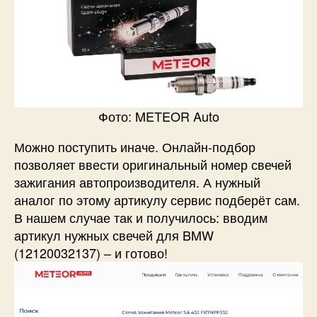
Фото: METEOR Auto​
Можно поступить иначе. Онлайн-подбор
позволяет ввести оригинальный номер свечей
зажигания автопроизводителя. А нужный
аналог по этому артикулу сервис подберёт сам.
В нашем случае так и получилось: вводим
артикул нужных свечей для BMW
(12120032137) – и готово!