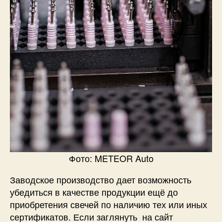
Фото: METEOR Auto​
Заводское производство дает возможность
убедиться в качестве продукции ещё до
приобретения свечей по наличию тех или иных
сертификатов. Если заглянуть на сайт