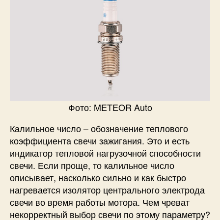
Фото: METEOR Auto​​
Калильное число – обозначение теплового
коэффициента свечи зажигания. Это и есть
индикатор тепловой нагрузочной способности
свечи. Если проще, то калильное число
описывает, насколько сильно и как быстро
нагревается изолятор центрального электрода
свечи во время работы мотора. Чем чреват
некорректный выбор свечи по этому параметру?