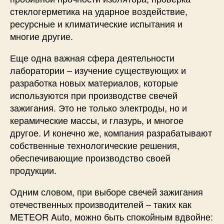
стеклогерметика на ударное воздействие,
ресурсные и климатические испытания и
многие другие.
Еще одна важная сфера деятельности
лаборатории – изучение существующих и
разработка новых материалов, которые
используются при производстве свечей
зажигания. Это не только электроды, но и
керамические массы, и глазурь, и многое
другое. И конечно же, компания разрабатывают
собственные технологические решения,
обеспечивающие производство своей
продукции.
Одним словом, при выборе свечей зажигания
отечественных производителей – таких как
METEOR Auto, можно быть спокойным вдвойне: