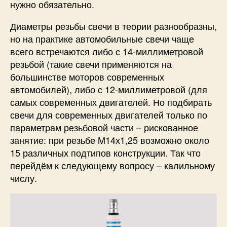
нужно обязательно.
Диаметры резьбы свечи в теории разнообразны,
но на практике автомобильные свечи чаще
всего встречаются либо с 14-миллиметровой
резьбой (такие свечи применяются на
большинстве моторов современных
автомобилей), либо с 12-миллиметровой (для
самых современных двигателей. Но подбирать
свечи для современных двигателей только по
параметрам резьбовой части – рискованное
занятие: при резьбе M14х1,25 возможно около
15 различных подтипов конструкции. Так что
перейдём к следующему вопросу – калильному
числу.