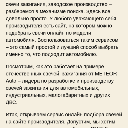
свечи зажигания, заводское производство –
разберемся в механизме поиска. Здесь все
довольно просто. У любого уважающего себя
производителя есть сайт, на котором можно
подобрать свечи онлайн по модели
автомобиля. Воспользоваться таким сервисом
– это самый простой и лучший способ выбрать
именно то, что подходит автомобилю.
Посмотрим, как это работает на примере
отечественных свечей зажигания от METEOR
Auto – лидера по разработке и производству
свечей зажигания для автомобильных,
индустриальных, малогабаритных и других
ДВС.
Итак, открываем сервис онлайн подбора свечей
на сайте производителя. Допустим, мы хотим