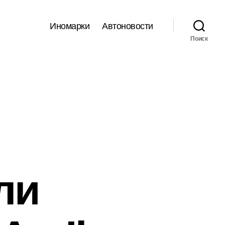
Иномарки
Автоновости
Поиск
ли