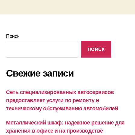
Поиск
ПОИСК
Свежие записи
Сеть специализированных автосервисов
предоставляет услуги по ремонту и
техническому обслуживанию автомобилей
Металлический шкаф: надежное решение для
хранения в офисе и на производстве