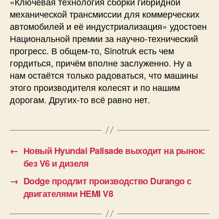
«Ключевая технология сборки гибридной
механической трансмиссии для коммерческих
автомобилей и её индустриализация» удостоен
Национальной премии за научно-технический
прогресс. В общем-то, Sinotruk есть чем
гордиться, причём вполне заслуженно. Ну а
нам остаётся только радоваться, что машины
этого производителя колесят и по нашим
дорогам. Других-то всё равно нет.
←
Новый Hyundai Palisade выходит на рынок:
без V6 и дизеля
→
Dodge продлит производство Durango с
двигателями HEMI V8