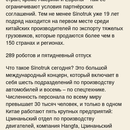
ограничивают условия партнёрских
соглашений. Тем не менее Sinotruk уже 19 лет
подряд находится на первом месте среди
китайских производителей по экспорту тяжелых
грузовиков, которые продаются более чем в
150 странах и регионах.
289 роботов и пятидневный отпуск
Что такое Sinotruk сегодня? Это большой
международный концерн, который включает в
себя шесть подразделений по производству
автомобилей и восемь – по спецтехнике.
Численность персонала по всему миру
превышает 30 тысяч человек, и только в одном
Китае работают пять крупных предприятий:
Цзинаньский отдел по производству
двигателей, компания Hangfa, Цзинаньский