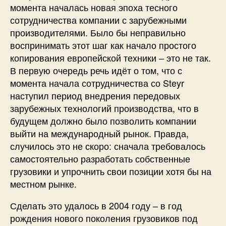
момента началась новая эпоха тесного
сотрудничества компании с зарубежными
производителями. Было бы неправильно
воспринимать этот шаг как начало простого
копирования европейской техники – это не так.
В первую очередь речь идёт о том, что с
момента начала сотрудничества со Steyr
наступил период внедрения передовых
зарубежных технологий производства, что в
будущем должно было позволить компании
выйти на международный рынок. Правда,
случилось это не скоро: сначала требовалось
самостоятельно разработать собственные
грузовики и упрочнить свои позиции хотя бы на
местном рынке.
Сделать это удалось в 2004 году – в год
рождения нового поколения грузовиков под