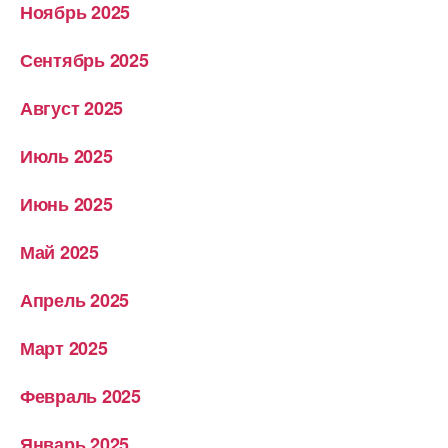
Ноябрь 2025
Сентябрь 2025
Август 2025
Июль 2025
Июнь 2025
Май 2025
Апрель 2025
Март 2025
Февраль 2025
Январь 2025