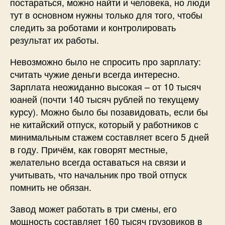
постараться, можно найти и человека, но люди
тут в основном нужны только для того, чтобы
следить за роботами и контролировать
результат их работы.
Невозможно было не спросить про зарплату:
считать чужие деньги всегда интересно.
Зарплата неожиданно высокая – от 10 тысяч
юаней (почти 140 тысяч рублей по текущему
курсу). Можно было бы позавидовать, если бы
не китайский отпуск, который у работников с
минимальным стажем составляет всего 5 дней
в году. Причём, как говорят местные,
желательно всегда оставаться на связи и
учитывать, что начальник про твой отпуск
помнить не обязан.
Завод может работать в три смены, его
мощность составляет 160 тысяч грузовиков в