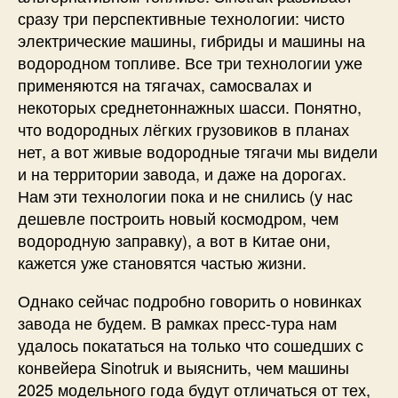
сразу три перспективные технологии: чисто
электрические машины, гибриды и машины на
водородном топливе. Все три технологии уже
применяются на тягачах, самосвалах и
некоторых среднетоннажных шасси. Понятно,
что водородных лёгких грузовиков в планах
нет, а вот живые водородные тягачи мы видели
и на территории завода, и даже на дорогах.
Нам эти технологии пока и не снились (у нас
дешевле построить новый космодром, чем
водородную заправку), а вот в Китае они,
кажется уже становятся частью жизни.
Однако сейчас подробно говорить о новинках
завода не будем. В рамках пресс-тура нам
удалось покататься на только что сошедших с
конвейера Sinotruk и выяснить, чем машины
2025 модельного года будут отличаться от тех,