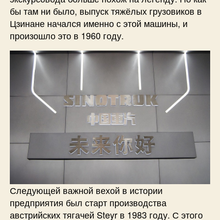
бы там ни было, выпуск тяжёлых грузовиков в
Цзинане начался именно с этой машины, и
произошло это в 1960 году.
Следующей важной вехой в истории
предприятия был старт производства
австрийских тягачей Steyr в 1983 году. С этого