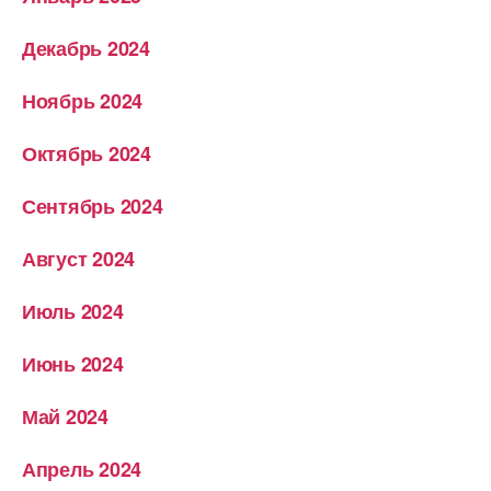
Декабрь 2024
Ноябрь 2024
Октябрь 2024
Сентябрь 2024
Август 2024
Июль 2024
Июнь 2024
Май 2024
Апрель 2024