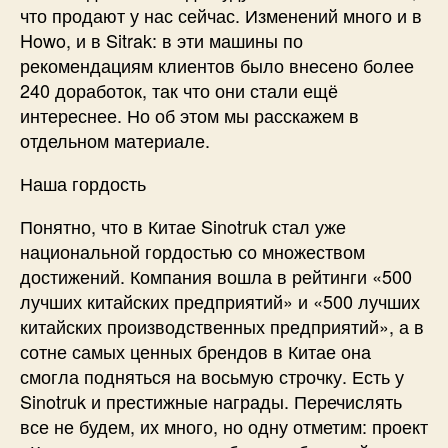
что продают у нас сейчас. Изменений много и в
Howo, и в Sitrak: в эти машины по
рекомендациям клиентов было внесено более
240 доработок, так что они стали ещё
интереснее. Но об этом мы расскажем в
отдельном материале.
Наша гордость
Понятно, что в Китае Sinotruk стал уже
национальной гордостью со множеством
достижений. Компания вошла в рейтинги «500
лучших китайских предприятий» и «500 лучших
китайских производственных предприятий», а в
сотне самых ценных брендов в Китае она
смогла подняться на восьмую строчку. Есть у
Sinotruk и престижные награды. Перечислять
все не будем, их много, но одну отметим: проект