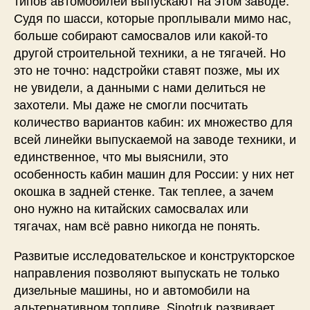
Судя по шасси, которые проплывали мимо нас,
больше собирают самосвалов или какой-то
другой строительной техники, а не тягачей. Но
это не точно: надстройки ставят позже, мы их
не увидели, а данными с нами делиться не
захотели. Мы даже не смогли посчитать
количество вариантов кабин: их множество для
всей линейки выпускаемой на заводе техники, и
единственное, что мы выяснили, это
особенность кабин машин для России: у них нет
окошка в задней стенке. Так теплее, а зачем
оно нужно на китайских самосвалах или
тягачах, нам всё равно никогда не понять.
Развитые исследовательское и конструкторское
направления позволяют выпускать не только
дизельные машины, но и автомобили на
альтернативном топливе. Sinotruk развивает