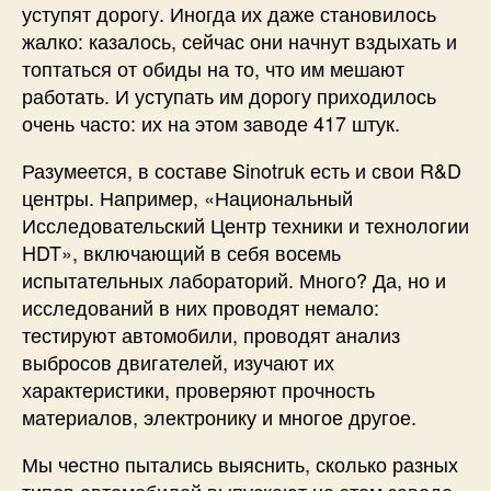
уступят дорогу. Иногда их даже становилось
жалко: казалось, сейчас они начнут вздыхать и
топтаться от обиды на то, что им мешают
работать. И уступать им дорогу приходилось
очень часто: их на этом заводе 417 штук.
Разумеется, в составе Sinotruk есть и свои R&D
центры. Например, «Национальный
Исследовательский Центр техники и технологии
HDT», включающий в себя восемь
испытательных лабораторий. Много? Да, но и
исследований в них проводят немало:
тестируют автомобили, проводят анализ
выбросов двигателей, изучают их
характеристики, проверяют прочность
материалов, электронику и многое другое.
Мы честно пытались выяснить, сколько разных
типов автомобилей выпускают на этом заводе.