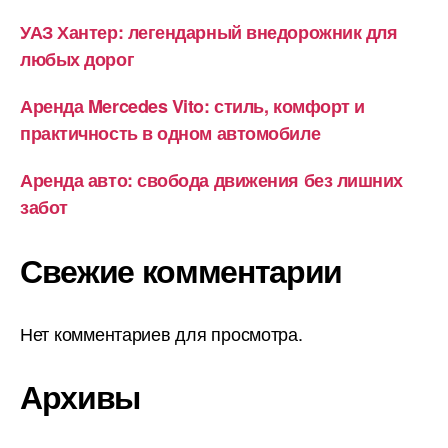
УАЗ Хантер: легендарный внедорожник для
любых дорог
Аренда Mercedes Vito: стиль, комфорт и
практичность в одном автомобиле
Аренда авто: свобода движения без лишних
забот
Свежие комментарии
Нет комментариев для просмотра.
Архивы