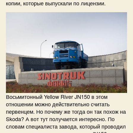
копии, которые выпускали по лицензии.
Восьмитонный Yellow River JN150 в этом
отношении можно действительно считать
первенцем. Но почему же тогда он так похож на
Skoda? А вот тут получается интересно. По
словам специалиста завода, который проводил