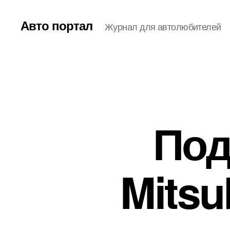
Авто портал
Журнал для автолюбителей
Под
Mitsu