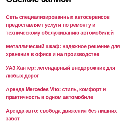
Сеть специализированных автосервисов
предоставляет услуги по ремонту и
техническому обслуживанию автомобилей
Металлический шкаф: надежное решение для
хранения в офисе и на производстве
УАЗ Хантер: легендарный внедорожник для
любых дорог
Аренда Mercedes Vito: стиль, комфорт и
практичность в одном автомобиле
Аренда авто: свобода движения без лишних
забот