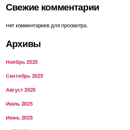
Свежие комментарии
Нет комментариев для просмотра.
Архивы
Ноябрь 2025
Сентябрь 2025
Август 2025
Июль 2025
Июнь 2025