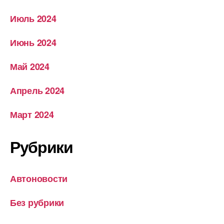
Июль 2024
Июнь 2024
Май 2024
Апрель 2024
Март 2024
Рубрики
Автоновости
Без рубрики