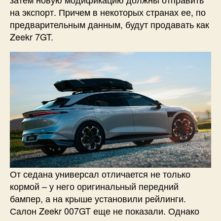
на экспорт. Причем в некоторых странах ее, по
предварительным данным, будут продавать как
Zeekr 7GT.
От седана универсал отличается не только
кормой – у него оригинальный передний
бампер, а на крыше установили рейлинги.
Салон Zeekr 007GT еще не показали. Однако