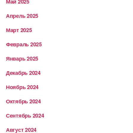
Май 2025
Апрель 2025
Март 2025
Февраль 2025
Январь 2025
Декабрь 2024
Ноябрь 2024
Октябрь 2024
Сентябрь 2024
Август 2024