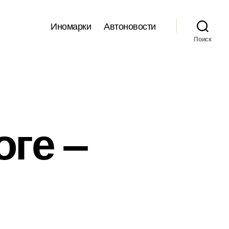
Иномарки
Автоновости
Поиск
ге –