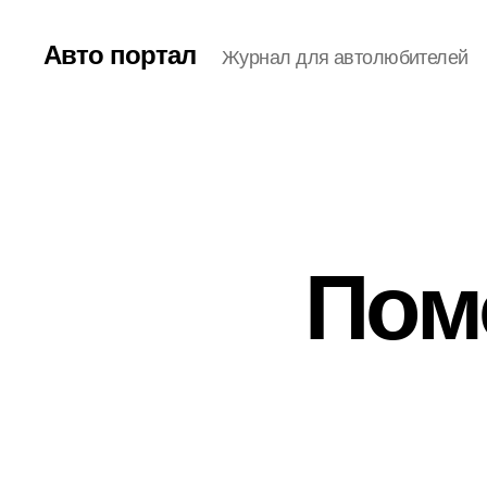
Авто портал
Журнал для автолюбителей
Пом