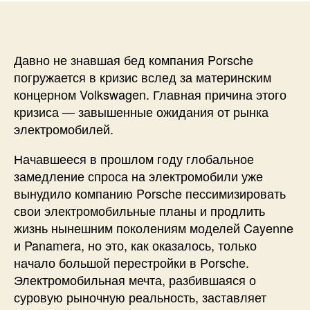
Давно не знавшая бед компания Porsche
погружается в кризис вслед за материнским
концерном Volkswagen. Главная причина этого
кризиса — завышенные ожидания от рынка
электромобилей.
Начавшееся в прошлом году глобальное
замедление спроса на электромобили уже
вынудило компанию Porsche пессимизировать
свои электромобильные планы и продлить
жизнь нынешним поколениям моделей Cayenne
и Panamera, но это, как оказалось, только
начало большой перестройки в Porsche.
Электромобильная мечта, разбившаяся о
суровую рыночную реальность, заставляет