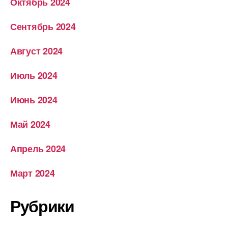
Октябрь 2024
Сентябрь 2024
Август 2024
Июль 2024
Июнь 2024
Май 2024
Апрель 2024
Март 2024
Рубрики