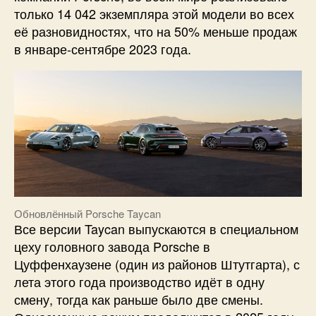
только 14 042 экземпляра этой модели во всех
её разновидностях, что на 50% меньше продаж
в январе-сентябре 2023 года.
Обновлённый Porsche Taycan
Все версии Taycan выпускаются в специальном
цеху головного завода Porsche в
Цуффенхаузене (один из районов Штутгарта), с
лета этого года производство идёт в одну
смену, тогда как раньше было две смены.