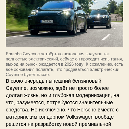
Porsche Cayenne четвёртого поколения задуман как
полностью электрический, сейчас он проходит испытания,
выход на рынок ожидается в 2026 году. К сожалению, есть
все основания полагать, что продаваться электрический
Cayenne будет плохо.
В свою очередь нынешний бензиновый
Cayenne, возможно, ждёт не просто более
долгая жизнь, но и глубокая модернизация, на
что, разумеется, потребуются значительные
средства. Не исключено, что Porsche вместе с
материнским концерном Volkswagen вообще
решится на разработку новой премиальной