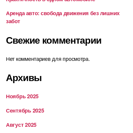
Аренда авто: свобода движения без лишних
забот
Свежие комментарии
Нет комментариев для просмотра.
Архивы
Ноябрь 2025
Сентябрь 2025
Август 2025