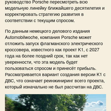
руководство Porsche пересмотреть всю
модельную линейку ближайшего десятилетия и
корректировать стратегию развития в
соответствии с текущим спросом.
По данным немецкого делового издания
Automobilwoche, компания Porsche может
отложить запуск флагманского электрического
кроссовера, известного как проект K1, с 2027
года на более поздний срок, так как нет
уверенности, что эта модель будет
пользоваться спросом и принесёт прибыль.
Рассматривается вариант создания версии K1 с
ДВС, что означает реинжиниринг всего проекта,
который изначально не был рассчитан на ДВС.