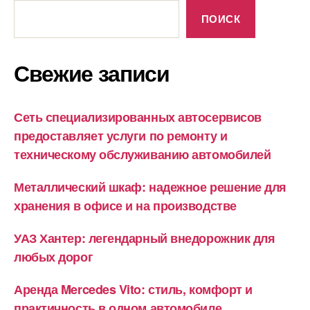
ПОИСК
Свежие записи
Сеть специализированных автосервисов
предоставляет услуги по ремонту и
техническому обслуживанию автомобилей
Металлический шкаф: надежное решение для
хранения в офисе и на производстве
УАЗ Хантер: легендарный внедорожник для
любых дорог
Аренда Mercedes Vito: стиль, комфорт и
практичность в одном автомобиле