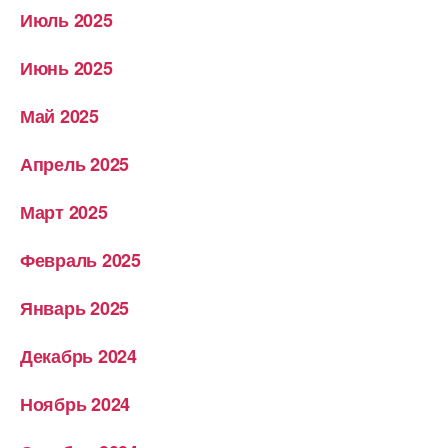
Июль 2025
Июнь 2025
Май 2025
Апрель 2025
Март 2025
Февраль 2025
Январь 2025
Декабрь 2024
Ноябрь 2024