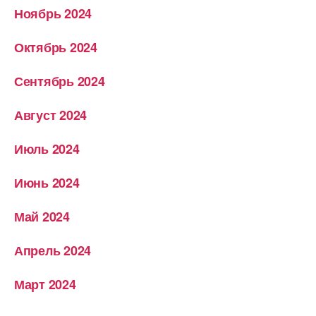
Ноябрь 2024
Октябрь 2024
Сентябрь 2024
Август 2024
Июль 2024
Июнь 2024
Май 2024
Апрель 2024
Март 2024