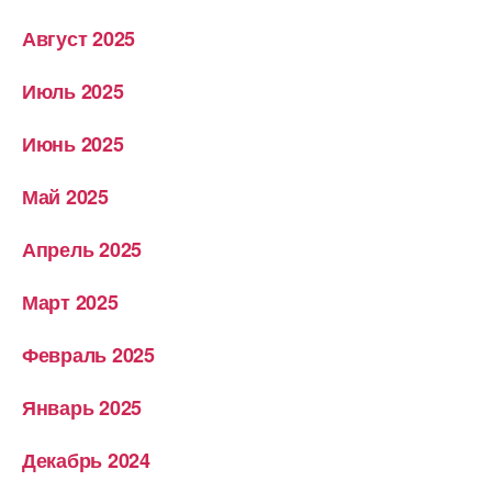
Август 2025
Июль 2025
Июнь 2025
Май 2025
Апрель 2025
Март 2025
Февраль 2025
Январь 2025
Декабрь 2024