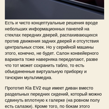
Есть и чисто концептуальные решения вроде
небольших информационных панелей на
стеклах передних дверей, распахивающихся
против движения задних дверей и отсутствия
центральных стоек. Но у серийной машины
этого, конечно, не будет. Салон конвейерного
варианта тоже наверняка переделают, разве
что тот может сохранить табло, то есть
объединенные виртуальную приборку и
тачскрин мультимедиа.
Прототип Kia EV2 еще имеет диван вместо
раздельных передних сидений, который можно
сдвинуть вплотную к галерке (на ровном полу
есть салазки). Кроме того, по бокам этого