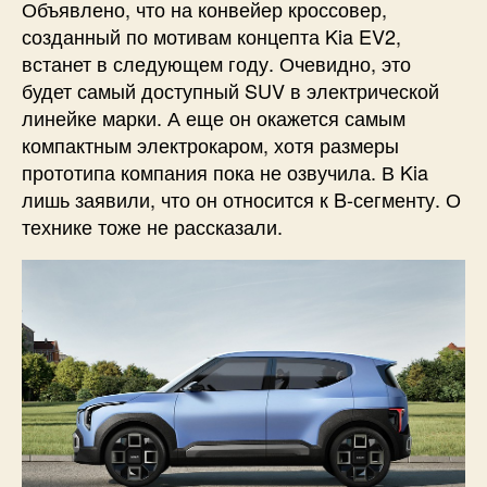
Объявлено, что на конвейер кроссовер,
созданный по мотивам концепта Kia EV2,
встанет в следующем году. Очевидно, это
будет самый доступный SUV в электрической
линейке марки. А еще он окажется самым
компактным электрокаром, хотя размеры
прототипа компания пока не озвучила. В Kia
лишь заявили, что он относится к B-сегменту. О
технике тоже не рассказали.