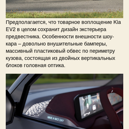
Предполагается, что товарное воплощение Kia
EV2 в целом сохранит дизайн экстерьера
предвестника. Особенности внешности шоу-
кара – довольно внушительные бамперы,
массивный пластиковый обвес по периметру
кузова, состоящая из двойных вертикальных
блоков головная оптика.