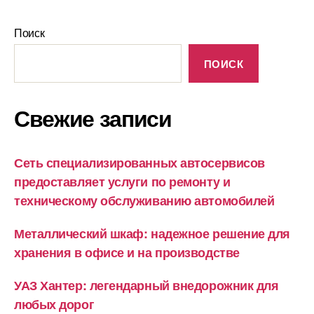
Поиск
ПОИСК
Свежие записи
Сеть специализированных автосервисов
предоставляет услуги по ремонту и
техническому обслуживанию автомобилей
Металлический шкаф: надежное решение для
хранения в офисе и на производстве
УАЗ Хантер: легендарный внедорожник для
любых дорог