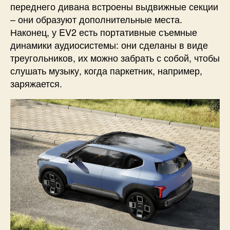
переднего дивана встроены выдвижные секции
– они образуют дополнительные места.
Наконец, у EV2 есть портативные съемные
динамики аудиосистемы: они сделаны в виде
треугольников, их можно забрать с собой, чтобы
слушать музыку, когда паркетник, например,
заряжается.