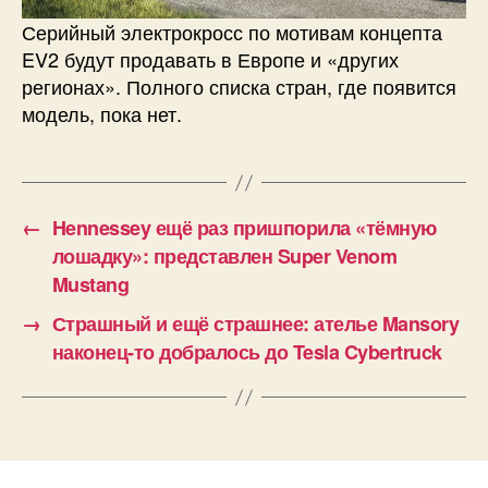
Серийный электрокросс по мотивам концепта
EV2 будут продавать в Европе и «других
регионах». Полного списка стран, где появится
модель, пока нет.
←
Hennessey ещё раз пришпорила «тёмную
лошадку»: представлен Super Venom
Mustang
→
Страшный и ещё страшнее: ателье Mansory
наконец-то добралось до Tesla Cybertruck