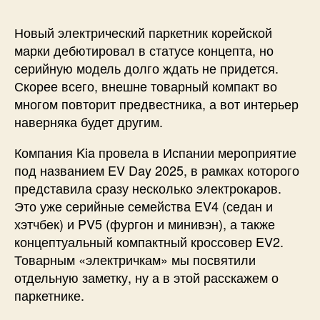
Новый электрический паркетник корейской
марки дебютировал в статусе концепта, но
серийную модель долго ждать не придется.
Скорее всего, внешне товарный компакт во
многом повторит предвестника, а вот интерьер
наверняка будет другим.
Компания Kia провела в Испании мероприятие
под названием EV Day 2025, в рамках которого
представила сразу несколько электрокаров.
Это уже серийные семейства EV4 (седан и
хэтчбек) и PV5 (фургон и минивэн), а также
концептуальный компактный кроссовер EV2.
Товарным «электричкам» мы посвятили
отдельную заметку, ну а в этой расскажем о
паркетнике.