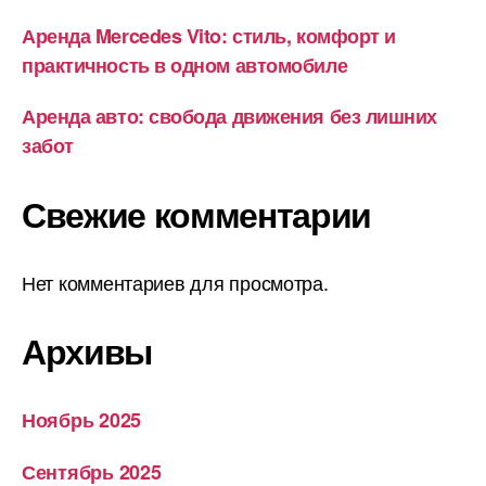
Аренда Mercedes Vito: стиль, комфорт и
практичность в одном автомобиле
Аренда авто: свобода движения без лишних
забот
Свежие комментарии
Нет комментариев для просмотра.
Архивы
Ноябрь 2025
Сентябрь 2025