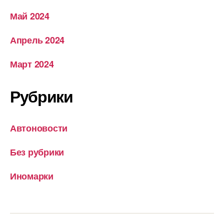
Май 2024
Апрель 2024
Март 2024
Рубрики
Автоновости
Без рубрики
Иномарки