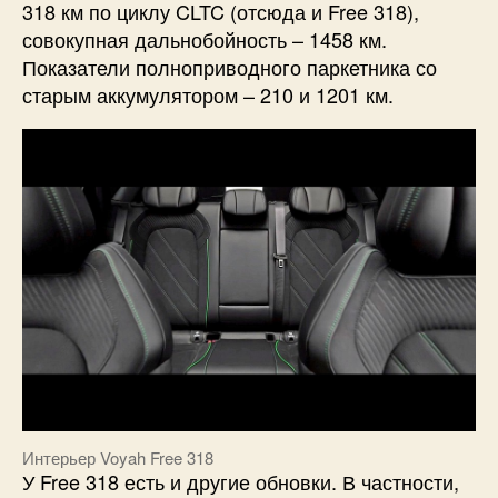
318 км по циклу CLTC (отсюда и Free 318),
совокупная дальнобойность – 1458 км.
Показатели полноприводного паркетника со
старым аккумулятором – 210 и 1201 км.
Интерьер Voyah Free 318
У Free 318 есть и другие обновки. В частности,