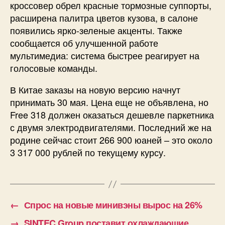
кроссовер обрел красные тормозные суппорты,
расширена палитра цветов кузова, в салоне
появились ярко-зеленые акценты. Также
сообщается об улучшенной работе
мультимедиа: система быстрее реагирует на
голосовые команды.
В Китае заказы на новую версию начнут
принимать 30 мая. Цена еще не объявлена, но
Free 318 должен оказаться дешевле паркетника
с двумя электродвигателями. Последний же на
родине сейчас стоит 266 900 юаней – это около
3 317 000 рублей по текущему курсу.
←
Спрос на новые минивэны вырос на 26%
→
SINTEC Group поставит охлаждающие