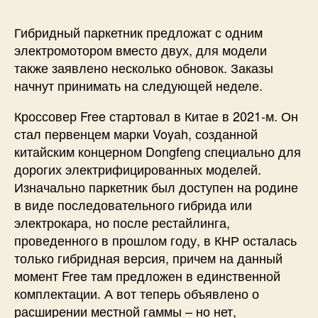
Гибридный паркетник предложат с одним
электромотором вместо двух, для модели
также заявлено несколько обновок. Заказы
начнут принимать на следующей неделе.
Кроссовер Free стартовал в Китае в 2021-м. Он
стал первенцем марки Voyah, созданной
китайским концерном Dongfeng специально для
дорогих электрифицированных моделей.
Изначально паркетник был доступен на родине
в виде последовательного гибрида или
электрокара, но после рестайлинга,
проведенного в прошлом году, в КНР осталась
только гибридная версия, причем на данный
момент Free там предложен в единственной
комплектации. А вот теперь объявлено о
расширении местной гаммы – но нет,