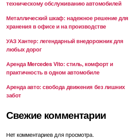
техническому обслуживанию автомобилей
Металлический шкаф: надежное решение для
хранения в офисе и на производстве
УАЗ Хантер: легендарный внедорожник для
любых дорог
Аренда Mercedes Vito: стиль, комфорт и
практичность в одном автомобиле
Аренда авто: свобода движения без лишних
забот
Свежие комментарии
Нет комментариев для просмотра.