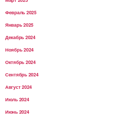
Март 2025
Февраль 2025
Январь 2025
Декабрь 2024
Ноябрь 2024
Октябрь 2024
Сентябрь 2024
Август 2024
Июль 2024
Июнь 2024