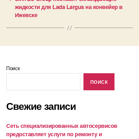
жидкости для Lada Largus на конвейер в
Ижевске
Поиск
ПОИСК
Свежие записи
Сеть специализированных автосервисов
предоставляет услуги по ремонту и