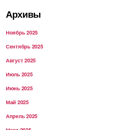
Архивы
Ноябрь 2025
Сентябрь 2025
Август 2025
Июль 2025
Июнь 2025
Май 2025
Апрель 2025