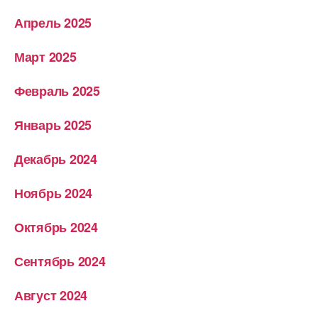
Апрель 2025
Март 2025
Февраль 2025
Январь 2025
Декабрь 2024
Ноябрь 2024
Октябрь 2024
Сентябрь 2024
Август 2024