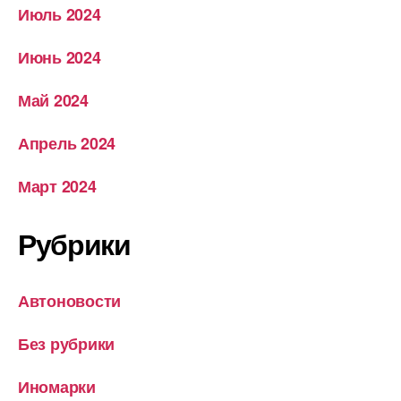
Июль 2024
Июнь 2024
Май 2024
Апрель 2024
Март 2024
Рубрики
Автоновости
Без рубрики
Иномарки