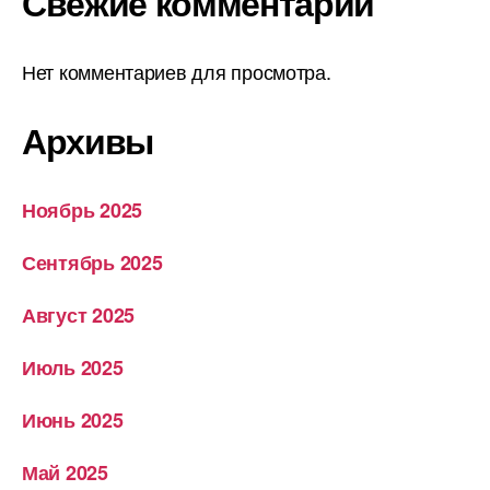
Свежие комментарии
Нет комментариев для просмотра.
Архивы
Ноябрь 2025
Сентябрь 2025
Август 2025
Июль 2025
Июнь 2025
Май 2025