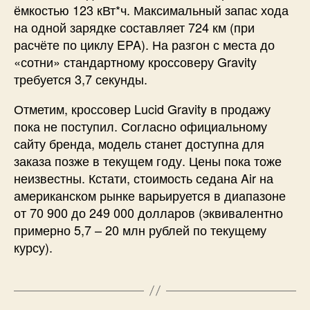
ёмкостью 123 кВт*ч. Максимальный запас хода
на одной зарядке составляет 724 км (при
расчёте по циклу EPA). На разгон с места до
«сотни» стандартному кроссоверу Gravity
требуется 3,7 секунды.
Отметим, кроссовер Lucid Gravity в продажу
пока не поступил. Согласно официальному
сайту бренда, модель станет доступна для
заказа позже в текущем году. Цены пока тоже
неизвестны. Кстати, стоимость седана Air на
американском рынке варьируется в диапазоне
от 70 900 до 249 000 долларов (эквивалентно
примерно 5,7 – 20 млн рублей по текущему
курсу).