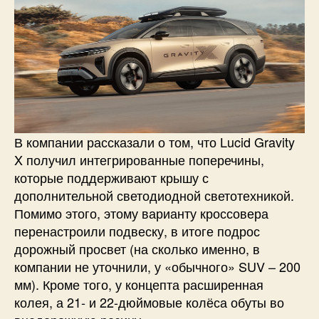
В компании рассказали о том, что Lucid Gravity
X получил интегрированные поперечины,
которые поддерживают крышу с
дополнительной светодиодной светотехникой.
Помимо этого, этому варианту кроссовера
перенастроили подвеску, в итоге подрос
дорожный просвет (на сколько именно, в
компании не уточнили, у «обычного» SUV – 200
мм). Кроме того, у концепта расширенная
колея, а 21- и 22-дюймовые колёса обуты во