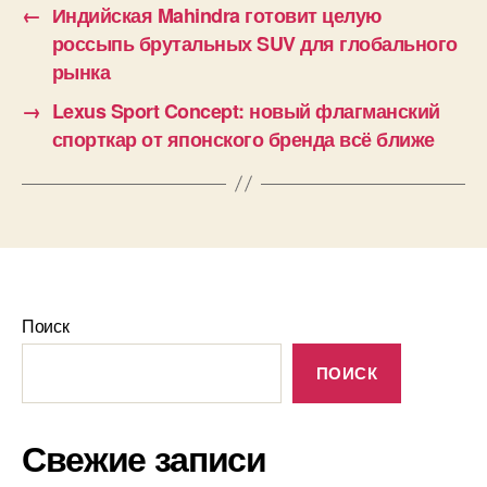
←
Индийская Mahindra готовит целую
россыпь брутальных SUV для глобального
рынка
→
Lexus Sport Concept: новый флагманский
спорткар от японского бренда всё ближе
Поиск
ПОИСК
Свежие записи