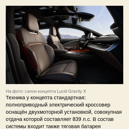
На фото: салон концепта Lucid Gravity X
Техника у концепта стандартная:
полноприводный электрический кроссовер
оснащён двухмоторной установкой, совокупная
отдача которой составляет 839 л.с. В состав
системы входит также тяговая батарея