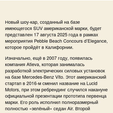
Новый шоу-кар, созданный на базе
имеющегося SUV американской марки, будет
представлен 17 августа 2025 года в рамках
мероприятия Pebble Beach Concours d’Elegance,
которое пройдёт в Калифорнии.
Изначально, ещё в 2007 году, появилась
компания Atieva, которая занималась
разработкой электрических силовых установок
на базе Mercedes-Benz Vito. Этот американский
стартап в 2016-м сменил название на Lucid
Motors, при этом ребрендинг случился накануне
официальной презентации прототипа первенца
марки. Его роль исполнил полноразмерный
полностью «зелёный» седан Air. Второй