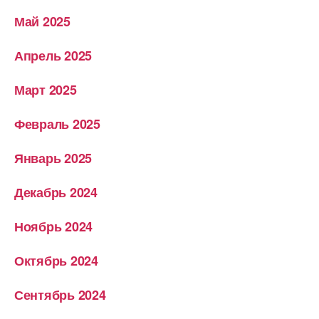
Май 2025
Апрель 2025
Март 2025
Февраль 2025
Январь 2025
Декабрь 2024
Ноябрь 2024
Октябрь 2024
Сентябрь 2024