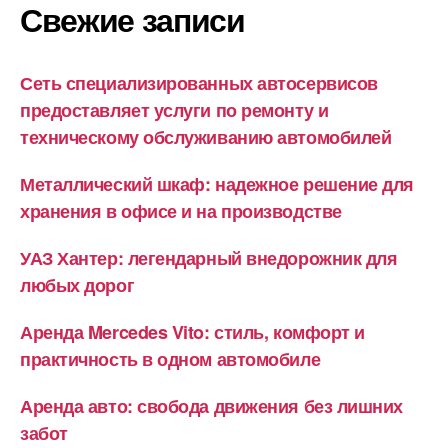
Свежие записи
Сеть специализированных автосервисов
предоставляет услуги по ремонту и
техническому обслуживанию автомобилей
Металлический шкаф: надежное решение для
хранения в офисе и на производстве
УАЗ Хантер: легендарный внедорожник для
любых дорог
Аренда Mercedes Vito: стиль, комфорт и
практичность в одном автомобиле
Аренда авто: свобода движения без лишних
забот