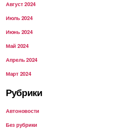
Август 2024
Июль 2024
Июнь 2024
Май 2024
Апрель 2024
Март 2024
Рубрики
Автоновости
Без рубрики