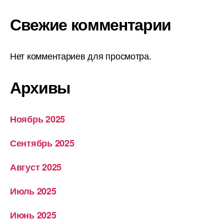
Свежие комментарии
Нет комментариев для просмотра.
Архивы
Ноябрь 2025
Сентябрь 2025
Август 2025
Июль 2025
Июнь 2025