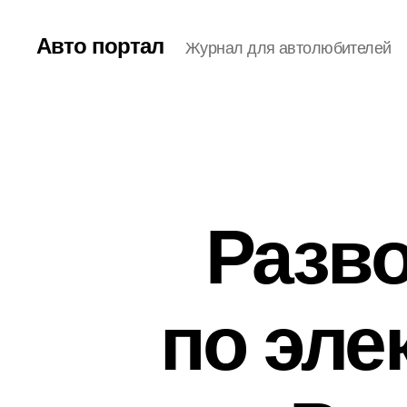
Авто портал
Журнал для автолюбителей
Разв
по эле