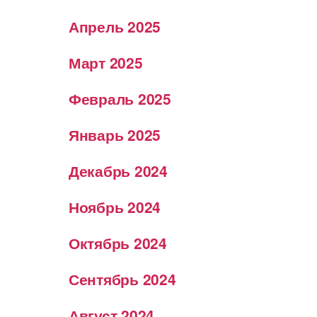
Апрель 2025
Март 2025
Февраль 2025
Январь 2025
Декабрь 2024
Ноябрь 2024
Октябрь 2024
Сентябрь 2024
Август 2024