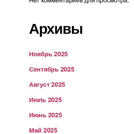
Архивы
Ноябрь 2025
Сентябрь 2025
Август 2025
Июль 2025
Июнь 2025
Май 2025