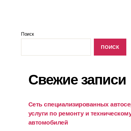
Поиск
ПОИСК
Свежие записи
Сеть специализированных автосе
услуги по ремонту и техническо
автомобилей