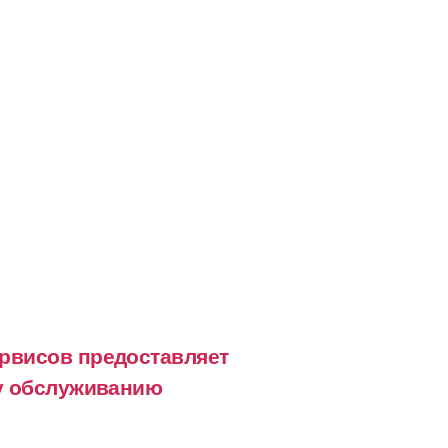
рвисов предоставляет
му обслуживанию