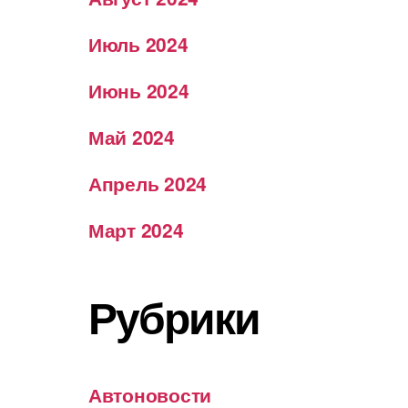
Июль 2024
Июнь 2024
Май 2024
Апрель 2024
Март 2024
Рубрики
Автоновости