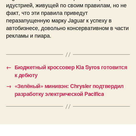
идустрией, живущей по своим правилам, но не
факт, что эти правила приведут
перазапущенную марку Jaguar к успеху в
автобизнесе, довольно консервативном в части
рекламы и пиара.
←
Бюджетный кроссовер Kia Syros готовится
к дебюту
→
«Зелёный» минивэн: Chrysler подтвердил
разработку электрической Pacifica