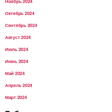
Ноябрь 2024
Октябрь 2024
Сентябрь 2024
Август 2024
Июль 2024
Июнь 2024
Май 2024
Апрель 2024
Март 2024