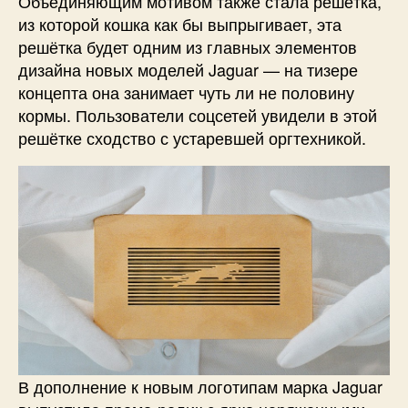
Объединяющим мотивом также стала решётка,
из которой кошка как бы выпрыгивает, эта
решётка будет одним из главных элементов
дизайна новых моделей Jaguar — на тизере
концепта она занимает чуть ли не половину
кормы. Пользователи соцсетей увидели в этой
решётке сходство с устаревшей оргтехникой.
В дополнение к новым логотипам марка Jaguar