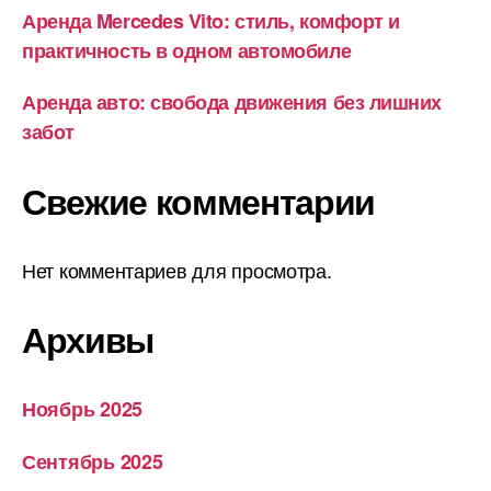
Аренда Mercedes Vito: стиль, комфорт и
практичность в одном автомобиле
Аренда авто: свобода движения без лишних
забот
Свежие комментарии
Нет комментариев для просмотра.
Архивы
Ноябрь 2025
Сентябрь 2025