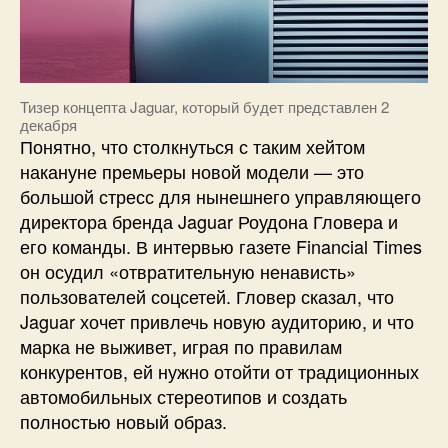
Тизер концепта Jaguar, который будет представлен 2
декабря
Понятно, что столкнуться с таким хейтом
накануне премьеры новой модели — это
большой стресс для нынешнего управляющего
директора бренда Jaguar Роудона Гловера и
его команды. В интервью газете Financial Times
он осудил «отвратительную ненависть»
пользователей соцсетей. Гловер сказал, что
Jaguar хочет привлечь новую аудиторию, и что
марка не выживет, играя по правилам
конкурентов, ей нужно отойти от традиционных
автомобильных стереотипов и создать
полностью новый образ.