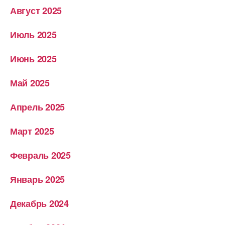
Август 2025
Июль 2025
Июнь 2025
Май 2025
Апрель 2025
Март 2025
Февраль 2025
Январь 2025
Декабрь 2024