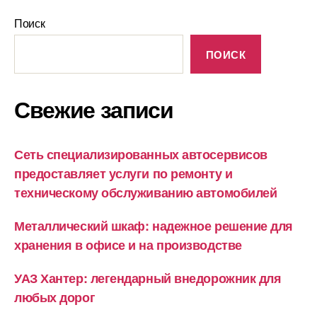
Поиск
ПОИСК
Свежие записи
Сеть специализированных автосервисов
предоставляет услуги по ремонту и
техническому обслуживанию автомобилей
Металлический шкаф: надежное решение для
хранения в офисе и на производстве
УАЗ Хантер: легендарный внедорожник для
любых дорог