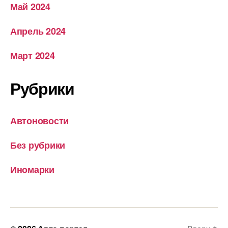
Май 2024
Апрель 2024
Март 2024
Рубрики
Автоновости
Без рубрики
Иномарки