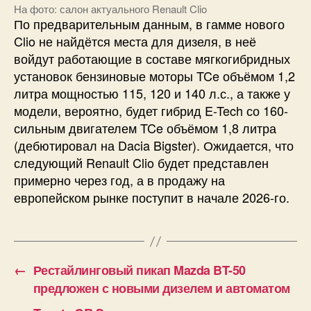
На фото: салон актуального Renault Clio
По предварительным данным, в гамме нового
Clio не найдётся места для дизеля, в неё
войдут работающие в составе мягкогибридных
установок бензиновые моторы TCe объёмом 1,2
литра мощностью 115, 120 и 140 л.с., а также у
модели, вероятно, будет гибрид E-Tech со 160-
сильным двигателем TCe объёмом 1,8 литра
(дебютировал на Dacia Bigster). Ожидается, что
следующий Renault Clio будет представлен
примерно через год, а в продажу на
европейском рынке поступит в начале 2026-го.
←
Рестайлинговый пикап Mazda BT-50
предложен с новыми дизелем и автоматом