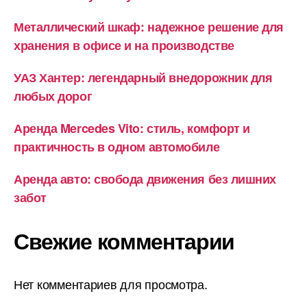
Металлический шкаф: надежное решение для
хранения в офисе и на производстве
УАЗ Хантер: легендарный внедорожник для
любых дорог
Аренда Mercedes Vito: стиль, комфорт и
практичность в одном автомобиле
Аренда авто: свобода движения без лишних
забот
Свежие комментарии
Нет комментариев для просмотра.