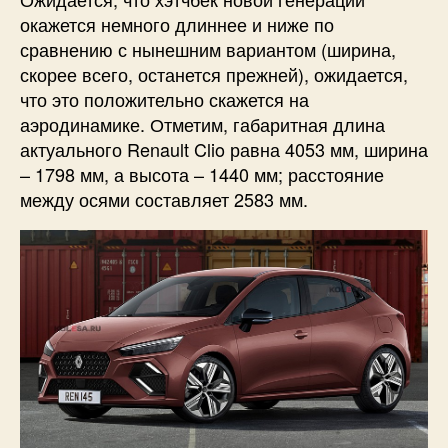
окажется немного длиннее и ниже по
сравнению с нынешним вариантом (ширина,
скорее всего, останется прежней), ожидается,
что это положительно скажется на
аэродинамике. Отметим, габаритная длина
актуального Renault Clio равна 4053 мм, ширина
– 1798 мм, а высота – 1440 мм; расстояние
между осями составляет 2583 мм.