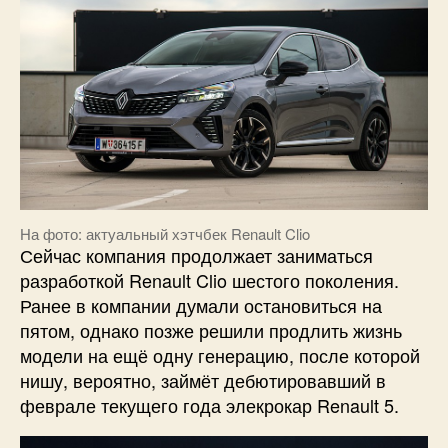
На фото: актуальный хэтчбек Renault Clio
Сейчас компания продолжает заниматься
разработкой Renault Clio шестого поколения.
Ранее в компании думали остановиться на
пятом, однако позже решили продлить жизнь
модели на ещё одну генерацию, после которой
нишу, вероятно, займёт дебютировавший в
феврале текущего года элекрокар Renault 5.