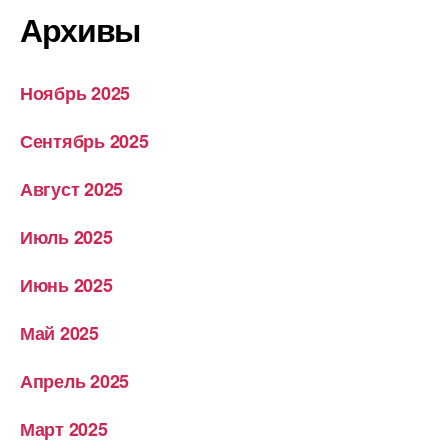
Архивы
Ноябрь 2025
Сентябрь 2025
Август 2025
Июль 2025
Июнь 2025
Май 2025
Апрель 2025
Март 2025