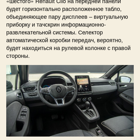
«шестого» Renault Clio на передней панели
будет горизонтально расположенное табло,
объединяющее пару дисплеев – виртуальную
приборку и тачскрин информационно-
развлекательной системы. Селектор
автоматической коробки передач, вероятно,
будет находиться на рулевой колонке с правой
стороны.