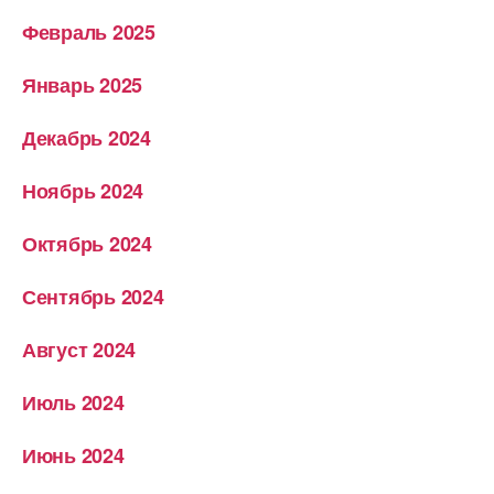
Февраль 2025
Январь 2025
Декабрь 2024
Ноябрь 2024
Октябрь 2024
Сентябрь 2024
Август 2024
Июль 2024
Июнь 2024