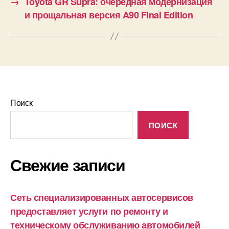
→
Toyota GR Supra: очередная модернизация
и прощальная версия A90 Final Edition
Поиск
ПОИСК
Свежие записи
Сеть специализированных автосервисов
предоставляет услуги по ремонту и
техническому обслуживанию автомобилей